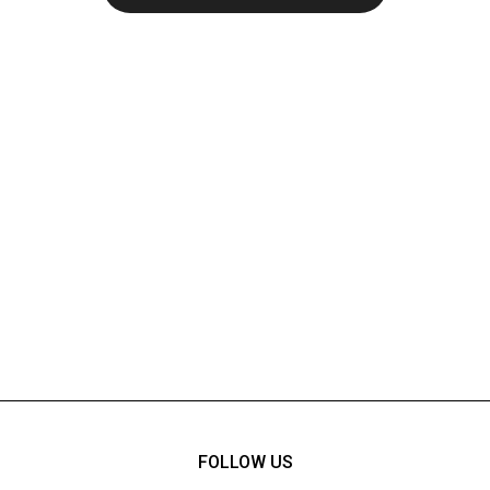
FOLLOW US