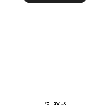
FOLLOW US