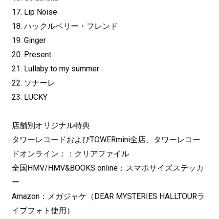
17. Lip Noise
18. ハックルベリー・フレンド
19. Ginger
20. Present
21. Lullaby to my summer
22. ソナーレ
23. LUCKY
店舗別オリジナル特典
タワーレコードおよびTOWERmini全店、タワーレコー
ドオンライン：：クリアファイル
全国HMV/HMV&BOOKS online：スマホサイズステッカ
ー
Amazon：メガジャケ（DEAR MYSTERIES HALLTOURラ
イブフォト使用）