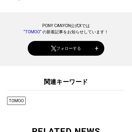
PONY CANYON公式Xでは
"
TOMOO
" の新着記事をお知らせしています！
フォローする
関連キーワード
TOMOO
RELATED NEWS