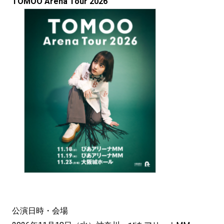
TOMOO Arena Tour 2026
公演日時・会場