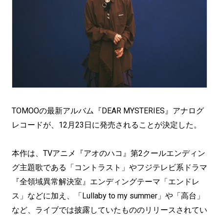
TOMOOの最新アルバム『DEAR MYSTERIES』アナログ
レコードが、12月23日に発売されることが決定した。
本作は、TVアニメ『アオのハコ』第2クールエンディン
グ主題歌である「コントラスト」やフジテレビ系ドラマ
『全領域異常解決室』エンディングテーマ「エンドレ
ス」などに加え、「Lullaby to my summer」や「高台」
など、ライブでは披露していたもののリリースされてい