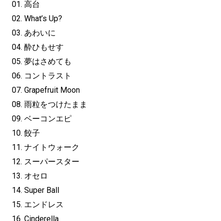
01. 高台
02. What’s Up?
03. あわいに
04. 酔ひもせす
05. 夢はさめても
06. コントラスト
07. Grapefruit Moon
08. 雨粒をつけたまま
09. ベーコンエピ
10. 餃子
11. ナイトウォーク
12. スーパースター
13. オセロ
14. Super Ball
15. エンドレス
16. Cinderella