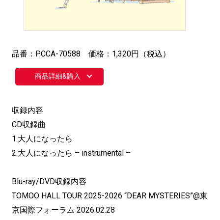
品番：PCCA-70588 価格：1,320円（税込）
商品詳細&購入
収録内容
CD収録曲
1.大人になったら
2.大人になったら – instrumental –
Blu-ray/DVD収録内容
TOMOO HALL TOUR 2025-2026 “DEAR MYSTERIES”@東
京国際フォーラム 2026.02.28