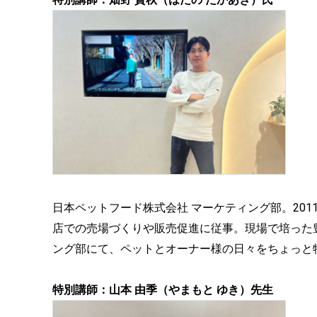
日本ペットフード株式会社 マーケティング部。201
店での売場づくりや販売促進に従事。現場で培った
ング部にて、ペットとオーナー様の日々をちょっと
特別講師：山本 由季（やまもと ゆき）先生