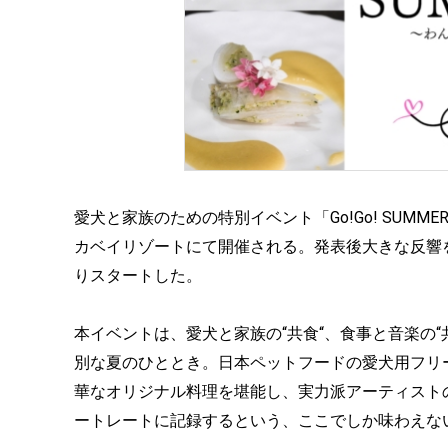
愛犬と家族のための特別イベント「Go!Go! SUMM
カベイリゾートにて開催される。発表後大きな反響
りスタートした。
本イベントは、愛犬と家族の“共食“、食事と音楽の“
別な夏のひととき。日本ペットフードの愛犬用フリ
華なオリジナル料理を堪能し、実力派アーティスト
ートレートに記録するという、ここでしか味わえな