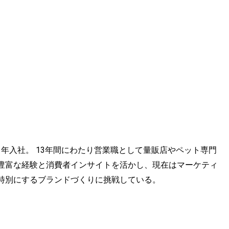
1年入社。 13年間にわたり営業職として量販店やペット専門
豊富な経験と消費者インサイトを活かし、現在はマーケティ
特別にするブランドづくりに挑戦している。