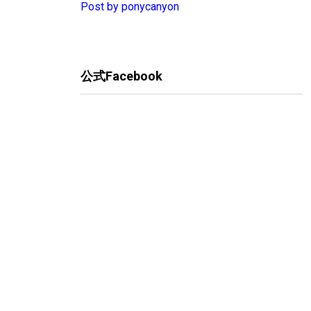
Post by ponycanyon
公式Facebook