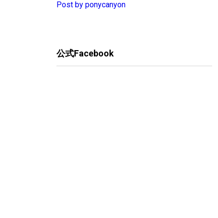
Post by ponycanyon
公式Facebook