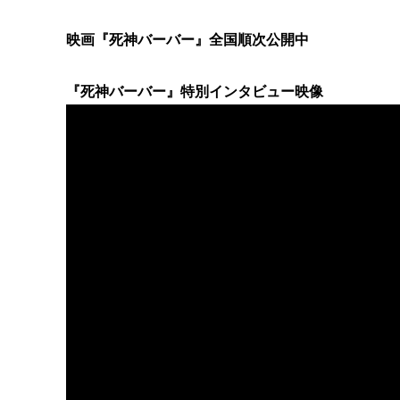
映画『死神バーバー』全国順次公開中
『死神バーバー』特別インタビュー映像