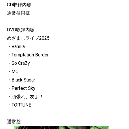
CD収録内容
通常盤同様
DVD収録内容
めざましライブ2025
・Vanilla
・Temptation Border
・Go CraZy
・MC
・Black Sugar
・Perfect Sky
・頑張れ、友よ！
・FORTUNE
通常盤