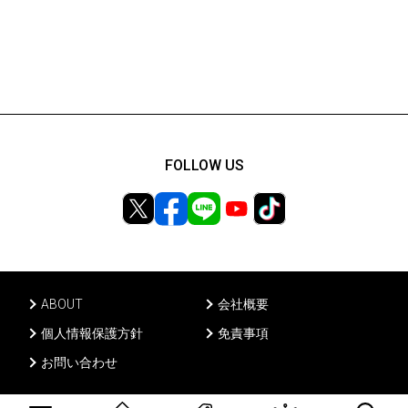
FOLLOW US
ABOUT
会社概要
個人情報保護方針
免責事項
お問い合わせ