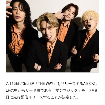
7月15日に3rd EP「THE WAY」をリリースするA.B.C-Z。
EPの中からリード曲である「マジマジック」を、7月8
日に先行配信リリースすることが決定した。