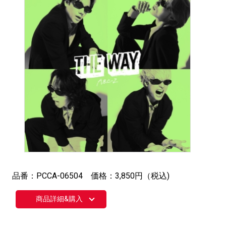
品番：PCCA-06504 価格：3,850円（税込)
商品詳細&購入