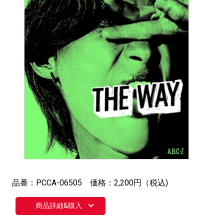
品番：PCCA-06505 価格：2,200円（税込)
商品詳細&購入