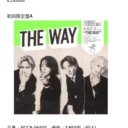
初回限定盤A
品番：PCCA-06503 価格：3,850円（税込)