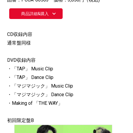
商品詳細&購入
CD収録内容
通常盤同様
DVD収録内容
・「TAP」 Music Clip
・「TAP」 Dance Clip
・「マジマジック」 Music Clip
・「マジマジック」 Dance Clip
・Making of 「THE WAY」
初回限定盤B