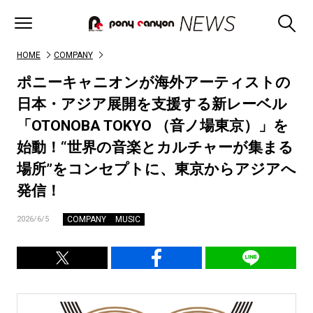
HOME
COMPANY
ポニーキャニオンが海外アーティストの
日本・アジア展開を支援する新レーベル
「OTONOBA TOKYO （音ノ場東京）」を
始動！“世界の音楽とカルチャーが集まる
場所”をコンセプトに、東京からアジアへ
発信！
COMPANY
MUSIC
2026/6/5