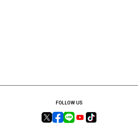
FOLLOW US