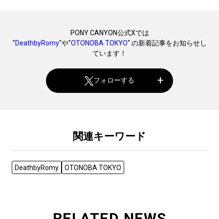
PONY CANYON公式Xでは
"
DeathbyRomy
"や"
OTONOBA TOKYO
" の新着記事をお知らせし
ています！
フォローする
関連キーワード
DeathbyRomy
OTONOBA TOKYO
RELATED NEWS