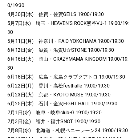
0/19:30
4月30日(木) 佐賀・佐賀GEILS 19:00/19:30
5月7日(木) 埼玉・HEAVEN’S ROCK熊谷VJ-1 19:00/19:
30
5月11日(月) 神奈川・F.A.D YOKOHAMA 19:00/19:30
6月12日(金) 滋賀・滋賀U☆STONE 19:00/19:30
6月16日(火) 岡山・CRAZYMAMA KINGDOM 19:00/19:
30
6月18日(木) 広島・広島クラブクアトロ 19:00/19:30
6月22日(月) 香川・高松festhalle 19:00/19:30
6月23日(火) 京都・KYOTO MUSE 19:00/19:30
6月25日(木) 石川・金沢EIGHT HALL 19:00/19:30
7月1日(水) 岐阜・岐阜club-G 19:00/19:30
7月3日(金) 福井・福井SNOT 19:00/19:30
7月8日(水) 北海道・札幌ペニーレーン24 19:00/19:30