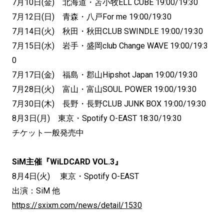
7月10日(金) 北海道・苫小牧ELL CUBE 19:00/19:30
7月12日(日) 青森・八戸For me 19:00/19:30
7月14日(火) 秋田・秋田CLUB SWINDLE 19:00/19:30
7月15日(水) 岩手・盛岡club Change WAVE 19:00/19:3
0
7月17日(金) 福島・郡山Hipshot Japan 19:00/19:30
7月28日(火) 富山・富山SOUL POWER 19:00/19:30
7月30日(木) 長野・長野CLUB JUNK BOX 19:00/19:30
8月3日(月) 東京・Spotify O-EAST 18:30/19:30
チケット一般発売中
SiM主催『WiLDCARD VOL.3』
8月4日(火) 東京・Spotify O-EAST
出演：SiM 他
https://sxixm.com/news/detail/1530