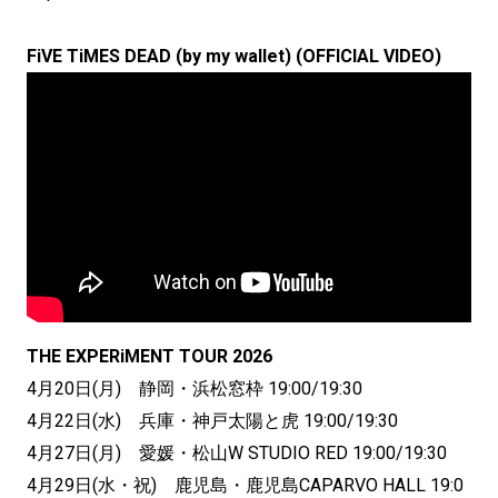
FiVE TiMES DEAD (by my wallet) (OFFICIAL VIDEO)
THE EXPERiMENT TOUR 2026
4月20日(月) 静岡・浜松窓枠 19:00/19:30
4月22日(水) 兵庫・神戸太陽と虎 19:00/19:30
4月27日(月) 愛媛・松山W STUDIO RED 19:00/19:30
4月29日(水・祝) 鹿児島・鹿児島CAPARVO HALL 19:0