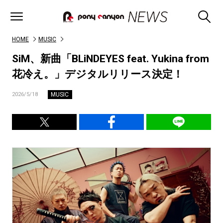
HOME
MUSIC
SiM、新曲「BLiNDEYES feat. Yukina from
花冷え。」デジタルリリース決定！
MUSIC
2026/5/18