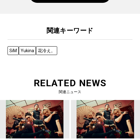
関連キーワード
SiM
Yukina
花冷え。
RELATED NEWS
関連ニュース