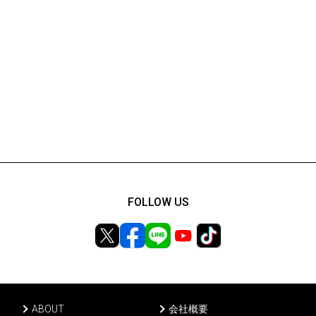
FOLLOW US
ABOUT
会社概要