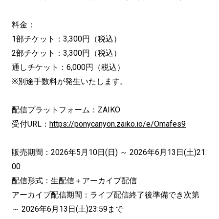
料金：
1部チケット：3,300円（税込）
2部チケット：3,300円（税込）
通しチケット：6,000円（税込）
※別途手数料が発生いたします。
配信プラットフォーム：ZAIKO
受付URL：
https://ponycanyon.zaiko.io/e/Omafes9
販売期間：2026年5月10日(日) ～ 2026年6月13日(土)21:
00
配信形式：生配信＋アーカイブ配信
アーカイブ配信期間：ライブ配信終了後準備でき次第
～ 2026年6月13日(土)23:59まで