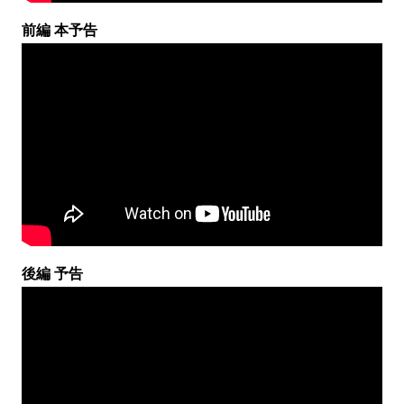
前編 本予告
後編 予告