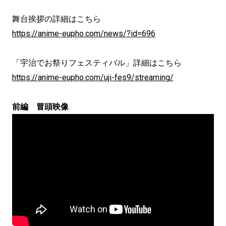
舞台挨拶の詳細はこちら
https://anime-eupho.com/news/?id=696
「宇治でお祭りフェスティバル」詳細はこちら
https://anime-eupho.com/uji-fes9/streaming/
前編 冒頭映像