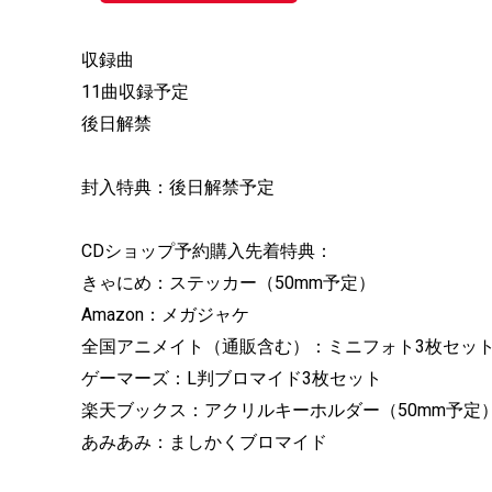
収録曲
11曲収録予定
後日解禁
封入特典：後日解禁予定
CDショップ予約購入先着特典：
きゃにめ：ステッカー（50mm予定）
Amazon：メガジャケ
全国アニメイト（通販含む）：ミニフォト3枚セット（
ゲーマーズ：L判ブロマイド3枚セット
楽天ブックス：アクリルキーホルダー（50mm予定
あみあみ：ましかくブロマイド