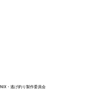
ENIX・逃げ釣り製作委員会