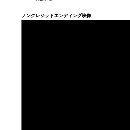
ノンクレジットエンディング映像