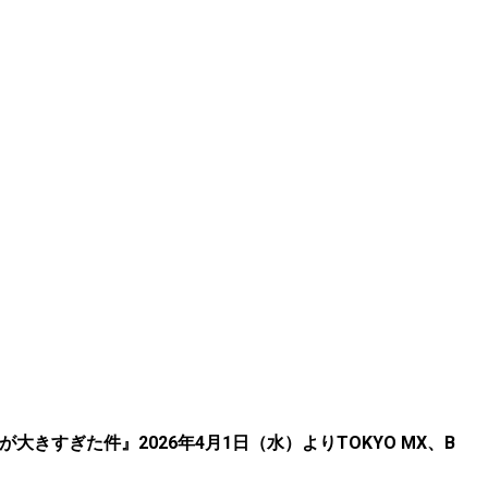
きすぎた件』2026年4月1日（水）よりTOKYO MX、B