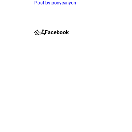
Post by ponycanyon
公式Facebook