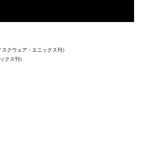
ル／スクウェア・エニックス刊）
ニックス刊）