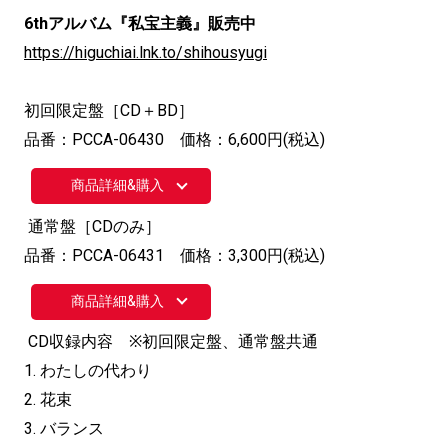
6thアルバム『私宝主義』販売中
https://higuchiai.lnk.to/shihousyugi
初回限定盤［CD＋BD］
品番：PCCA-06430 価格：6,600円(税込)
商品詳細&購入
通常盤［CDのみ］
品番：PCCA-06431 価格：3,300円(税込)
商品詳細&購入
CD収録内容 ※初回限定盤、通常盤共通
1. わたしの代わり
2. 花束
3. バランス