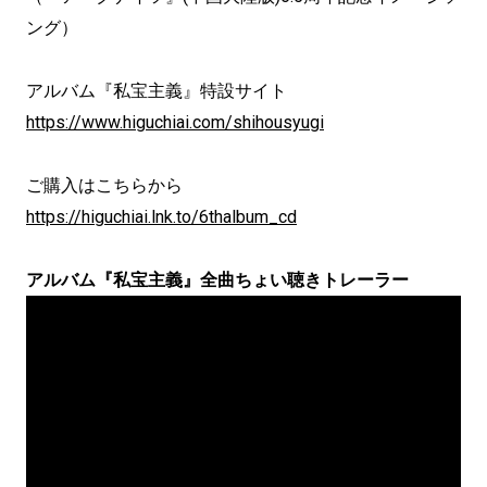
ング）
アルバム『私宝主義』特設サイト
https://www.higuchiai.com/shihousyugi
ご購入はこちらから
https://higuchiai.lnk.to/6thalbum_cd
アルバム『私宝主義』全曲ちょい聴きトレーラー