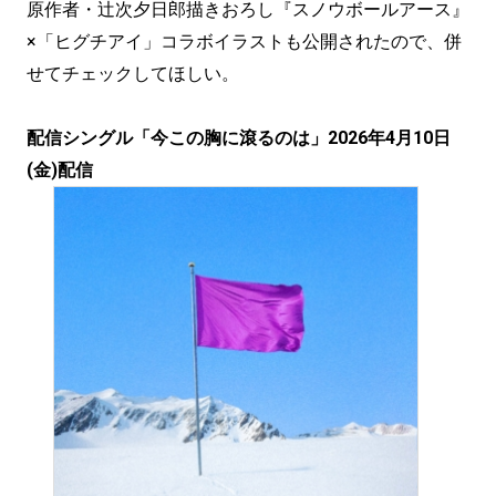
原作者・辻次夕日郎描きおろし『スノウボールアース』
×「ヒグチアイ」コラボイラストも公開されたので、併
せてチェックしてほしい。
配信シングル「今この胸に滾るのは」2026年4月10日
(金)配信