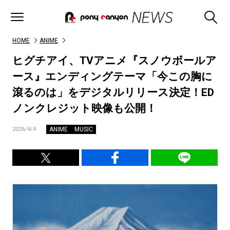
HOME
ANIME
ヒグチアイ、TVアニメ『スノウボールア
ース』エンディングテーマ「今この胸に
滾るのは」をデジタルリリース決定！ED
ノンクレジット映像も公開！
ANIME
MUSIC
2026/4/4