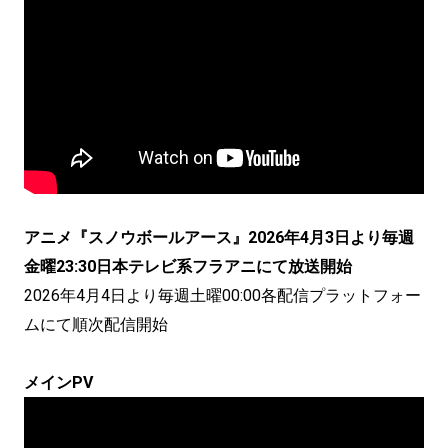
アニメ『スノウボールアース』2026年4月3日より毎週
金曜23:30日本テレビ系フラアニにて放送開始
2026年4月4日より毎週土曜00:00各配信プラットフォー
ムにて順次配信開始
メインPV