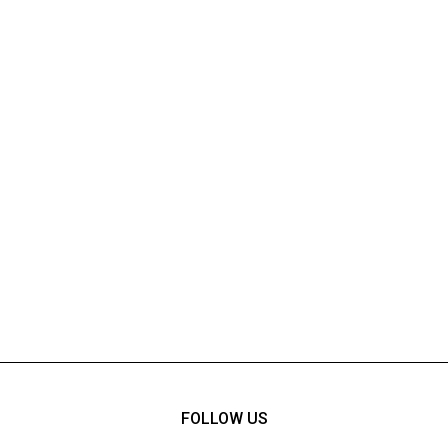
FOLLOW US