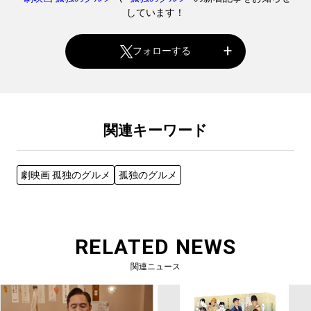
しています！
フォローする
関連キーワード
劇映画 孤独のグルメ
孤独のグルメ
RELATED NEWS
関連ニュース