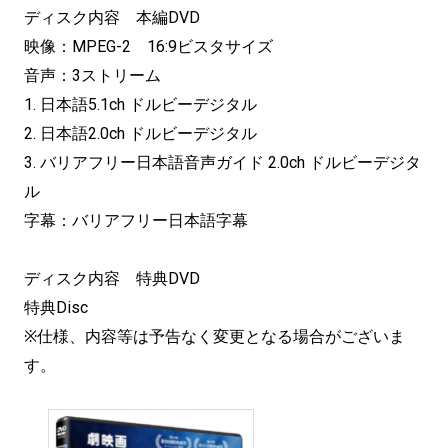
ディスク内容 本編DVD
映像：MPEG-2 16:9ビスタサイズ
音声：3ストリーム
1. 日本語5.1ch ドルビーデジタル
2. 日本語2.0ch ドルビーデジタル
3. バリアフリー日本語音声ガイド 2.0ch ドルビーデジタ
ル
字幕：バリアフリー日本語字幕
ディスク内容 特典DVD
特典Disc
※仕様、内容等は予告なく変更となる場合がございま
す。