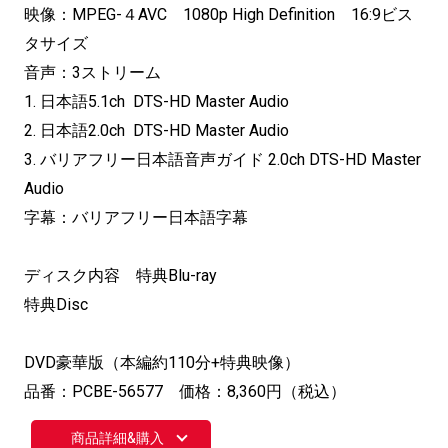
映像：MPEG-４AVC 1080p High Definition 16:9ビス
タサイズ
音声：3ストリーム
1. 日本語5.1ch DTS-HD Master Audio
2. 日本語2.0ch DTS-HD Master Audio
3. バリアフリー日本語音声ガイド 2.0ch DTS-HD Master
Audio
字幕：バリアフリー日本語字幕
ディスク内容 特典Blu-ray
特典Disc
DVD豪華版（本編約110分+特典映像）
品番：PCBE-56577 価格：8,360円（税込）
商品詳細&購入