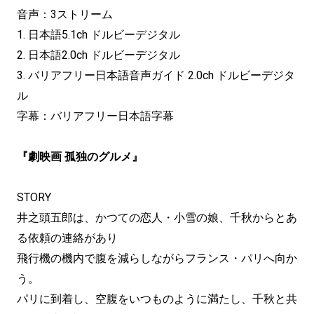
音声：3ストリーム
1. 日本語5.1ch ドルビーデジタル
2. 日本語2.0ch ドルビーデジタル
3. バリアフリー日本語音声ガイド 2.0ch ドルビーデジタ
ル
字幕：バリアフリー日本語字幕
『劇映画 孤独のグルメ』
STORY
井之頭五郎は、かつての恋人・小雪の娘、千秋からとあ
る依頼の連絡があり
飛行機の機内で腹を減らしながらフランス・パリへ向か
う。
パリに到着し、空腹をいつものように満たし、千秋と共