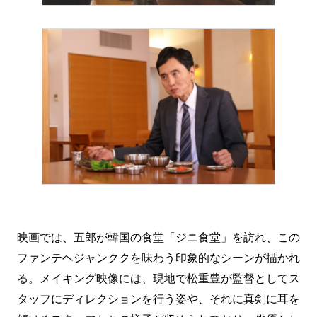
映画では、五郎が韓国の食堂「ジニ食堂」を訪れ、この
ファンテヘジャンククを味わう印象的なシーンが描かれ
る。メイキング映像には、現地で松重豊が監督としてス
タッフにディレクションを行う姿や、それに真剣に耳を