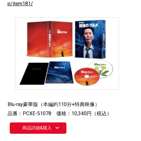
p/item181/
Blu-ray豪華版（本編約110分+特典映像）
品番：PCXE-51078 価格：10,340円（税込）
商品詳細&購入