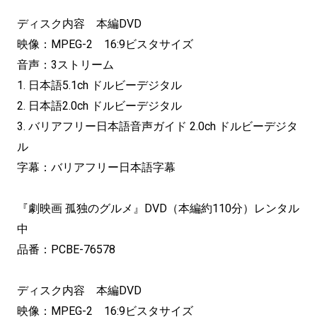
ディスク内容 本編DVD
映像：MPEG-2 16:9ビスタサイズ
音声：3ストリーム
1. 日本語5.1ch ドルビーデジタル
2. 日本語2.0ch ドルビーデジタル
3. バリアフリー日本語音声ガイド 2.0ch ドルビーデジタ
ル
字幕：バリアフリー日本語字幕
『劇映画 孤独のグルメ』DVD（本編約110分）レンタル
中
品番：PCBE-76578
ディスク内容 本編DVD
映像：MPEG-2 16:9ビスタサイズ