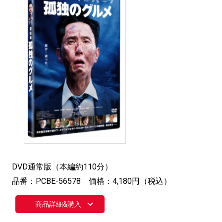
DVD通常版（本編約110分）
品番：PCBE-56578 価格：4,180円（税込）
商品詳細&購入