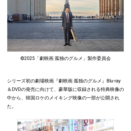
©2025「劇映画 孤独のグルメ」製作委員会
シリーズ初の劇場映画『劇映画 孤独のグルメ』Blu-ray
＆DVDの発売に向けて、豪華版に収録される特典映像の
中から、韓国ロケのメイキング映像の一部が公開され
た。