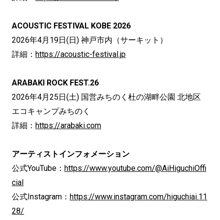
ACOUSTIC FESTIVAL KOBE 2026
2026年4月19日(日) 神戸市内（サーキット）
詳細：
https://acoustic-festival.jp
ARABAKI ROCK FEST.26
2026年4月25日(土) 国営みちのく杜の湖畔公園 北地区
エコキャンプみちのく
詳細：
https://arabaki.com
アーティストインフォメーション
公式YouTube：
https://www.youtube.com/@AiHiguchiOffi
cial
公式Instagram：
https://www.instagram.com/higuchiai.11
28/