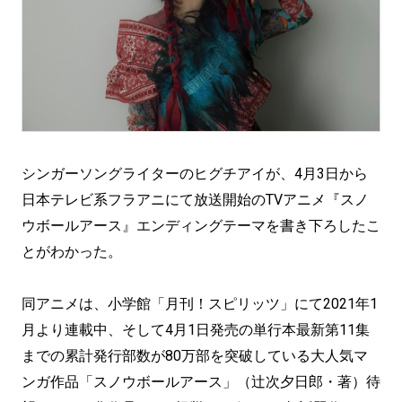
シンガーソングライターのヒグチアイが、4月3日から
日本テレビ系フラアニにて放送開始のTVアニメ『スノ
ウボールアース』エンディングテーマを書き下ろしたこ
とがわかった。
同アニメは、小学館「月刊！スピリッツ」にて2021年1
月より連載中、そして4月1日発売の単行本最新第11集
までの累計発行部数が80万部を突破している大人気マ
ンガ作品「スノウボールアース」（辻次夕日郎・著）待