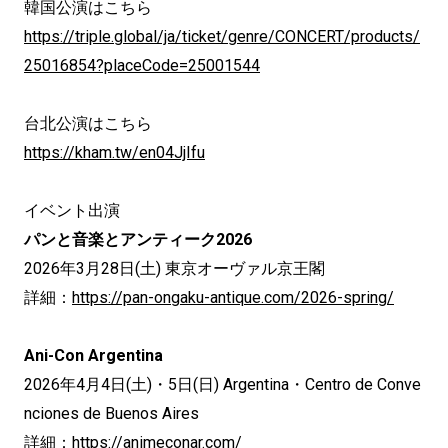
韓国公演はこちら
https://triple.global/ja/ticket/genre/CONCERT/products/
25016854?placeCode=25001544
台北公演はこちら
https://kham.tw/en04JjIfu
イベント出演
パンと音楽とアンティーク2026
2026年3月28日(土) 東京オーヴァル京王閣
詳細：
https://pan-ongaku-antique.com/2026-spring/
Ani-Con Argentina
2026年4月4日(土)・5日(日) Argentina・Centro de Conve
nciones de Buenos Aires
詳細：
https://animeconar.com/