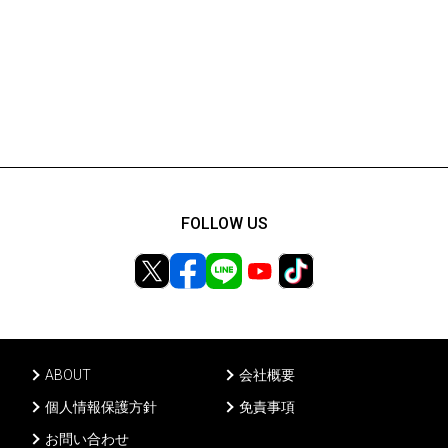
FOLLOW US
ABOUT
会社概要
個人情報保護方針
免責事項
お問い合わせ