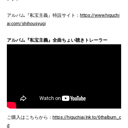
アルバム『私宝主義』特設サイト：
https://www.higuchi
ai.com/shihousyugi
アルバム『私宝主義』全曲ちょい聴きトレーラー
ご購入はこちらから：
https://higuchiai.lnk.to/6thalbum_c
d