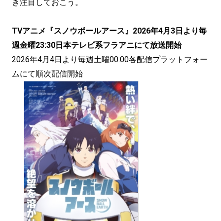
き注目しておこう。
TVアニメ『スノウボールアース』2026年4月3日より毎
週金曜23:30日本テレビ系フラアニにて放送開始
2026年4月4日より毎週土曜00:00各配信プラットフォー
ムにて順次配信開始