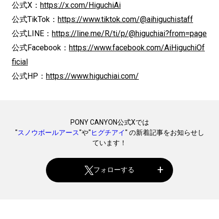
公式X：
https://x.com/HiguchiAi
公式TikTok：
https://www.tiktok.com/@aihiguchistaff
公式LINE：
https://line.me/R/ti/p/@higuchiai?from=page
公式Facebook：
https://www.facebook.com/AiHiguchiOf
ficial
公式HP：
https://www.higuchiai.com/
PONY CANYON公式Xでは
"
スノウボールアース
"や"
ヒグチアイ
" の新着記事をお知らせし
ています！
フォローする