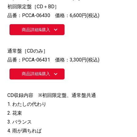
初回限定盤［CD＋BD］
品番：PCCA-06430 価格：6,600円(税込)
商品詳細&購入
通常盤［CDのみ］
品番：PCCA-06431 価格：3,300円(税込)
商品詳細&購入
CD収録内容 ※初回限定盤、通常盤共通
1. わたしの代わり
2. 花束
3. バランス
4. 雨が満ちれば