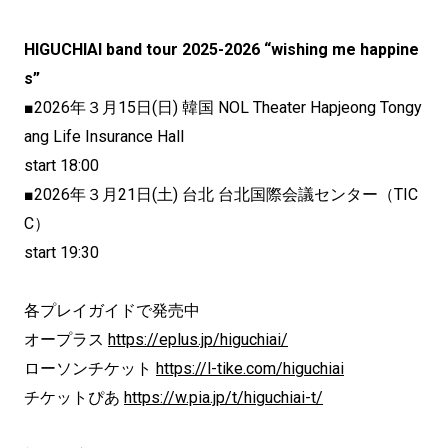
HIGUCHIAI band tour 2025-2026 “wishing me happine
s”
■2026年３月15日(日) 韓国 NOL Theater Hapjeong Tongy
ang Life Insurance Hall
start 18:00
■2026年３月21日(土) 台北 台北国際会議センター（TIC
C）
start 19:30
各プレイガイドで発売中
オープラス
https://eplus.jp/higuchiai/
ローソンチケット
https://l-tike.com/higuchiai
チケットぴあ
https://w.pia.jp/t/higuchiai-t/