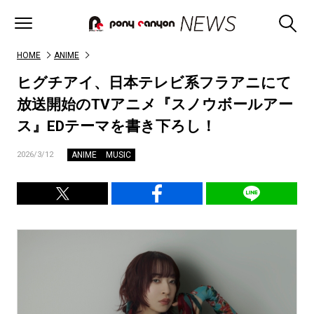
HOME
ANIME
ヒグチアイ、日本テレビ系フラアニにて
放送開始のTVアニメ『スノウボールアー
ス』EDテーマを書き下ろし！
ANIME
MUSIC
2026/3/12