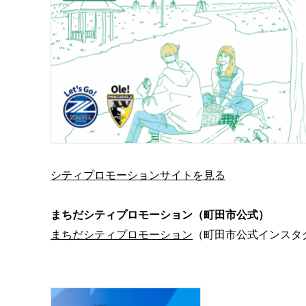
シティプロモーションサイトを見る
まちだシティプロモーション（町⽥市公式）
まちだシティプロモーション
（町田市公式インスタ