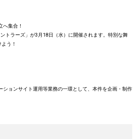
立へ集合！
島アントラーズ」が3月18日（水）に開催されます。特別な舞
けよう！
ーションサイト運用等業務の一環として、本件を企画・制作