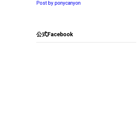
Post by ponycanyon
公式Facebook