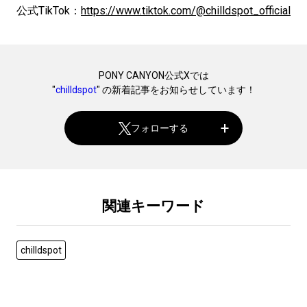
公式TikTok：
https://www.tiktok.com/@chilldspot_official
PONY CANYON公式Xでは
"
chilldspot
" の新着記事をお知らせしています！
フォローする
関連キーワード
chilldspot