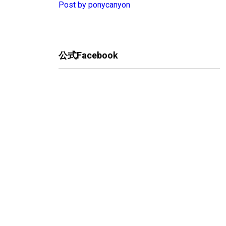
Post by ponycanyon
公式Facebook