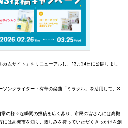
カムサイト」をリニューアルし、12月24日に公開しまし
ーソングライター・有華の楽曲「ミラクル」を活用して、S
日常の様々な瞬間の投稿を広く募り、市民の皆さんには高槻
方には高槻市を知り、親しみを持っていただくきっかけを創