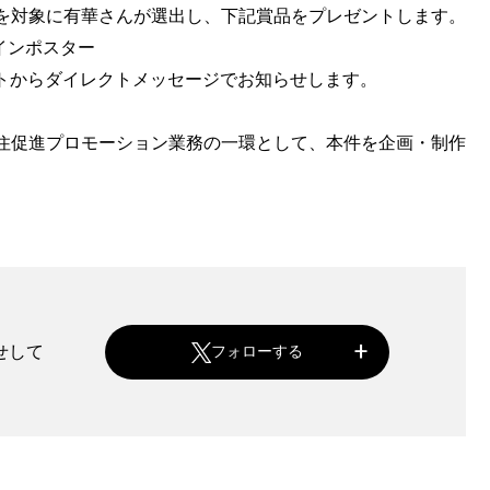
を対象に有華さんが選出し、下記賞品をプレゼントします。
インポスター
ントからダイレクトメッセージでお知らせします。
住促進プロモーション業務の一環として、本件を企画・制作
せして
フォローする