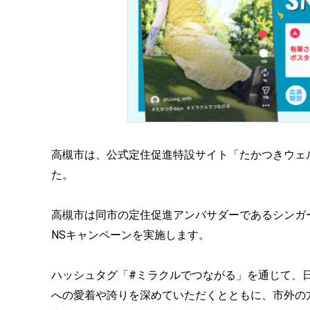
高槻市は、公式定住促進特設サイト「たかつきウェル
た。
高槻市は同市の定住促進アンバサダーであるシンガ
NSキャンペーンを実施します。
ハッシュタグ「#ミラクルでつながる」を通じて、
への愛着や誇りを深めていただくとともに、市外の