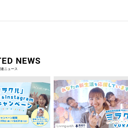
TED NEWS
関連ニュース