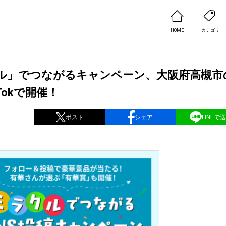
HOME
カテゴリ
ル」でつながるキャンペーン、大阪府高槻市
Tokで開催！
ポスト
シェア
LINEで