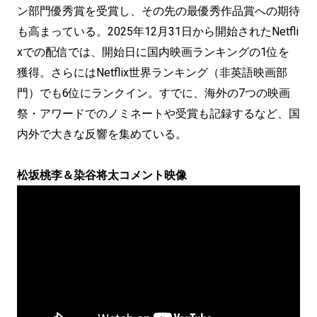
ン部門優秀賞を受賞し、その先の最優秀作品賞への期待
も高まっている。2025年12月31日から開始されたNetfli
xでの配信では、開始日に国内映画ランキングの1位を
獲得。さらにはNetflix世界ランキング（非英語映画部
門）でも6位にランクイン。すでに、海外の7つの映画
祭・アワードでのノミネートや受賞も記録するなど、国
内外で大きな反響を集めている。
松坂桃李＆染谷将太コメント映像