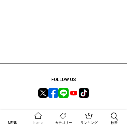
FOLLOW US
ABOUT
会社概要
MENU
home
ランキング
検索
カテゴリー