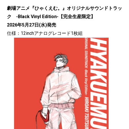
劇場アニメ『ひゃくえむ。』オリジナルサウンドトラッ
ク -Black Vinyl Edition-【完全生産限定】
2026年5月27日(水)発売
仕様：12inchアナログレコード1枚組