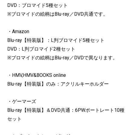
DVD：ブロマイド5種セット
※ブロマイドの絵柄はBlu-ray／DVD共通です。
・Amazon
Blu-ray【特装版】：L判ブロマイド5種セット
DVD：L判ブロマイド2種セット
※ブロマイドの絵柄はBlu-ray／DVDで異なります。
・HMV,HMV&BOOKS online
Blu-ray【特装版】のみ：アクリルキーホルダー
・ゲーマーズ
Blu-ray【特装版】＆DVD共通：6PWポートレート10種
セット