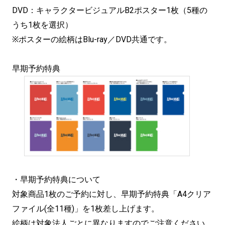
DVD：キャラクタービジュアルB2ポスター1枚（5種の
うち1枚を選択）
※ポスターの絵柄はBlu-ray／DVD共通です。
早期予約特典
・早期予約特典について
対象商品1枚のご予約に対し、早期予約特典「A4クリア
ファイル(全11種)」を1枚差し上げます。
絵柄は対象法人ごとに異なりますのでご注意ください。