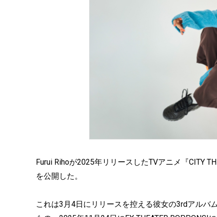
Furui Rihoが2025年リリースしたTVアニメ『CITY
を公開した。
これは3月4日にリリースを控える彼女の3rdアルバム