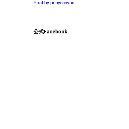
Post by ponycanyon
公式Facebook