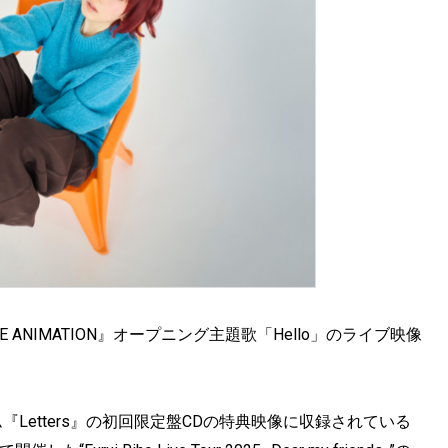
 THE ANIMATION』オープニング主題歌「Hello」のライブ映像
『Letters』の初回限定盤CDの特典映像に収録されている