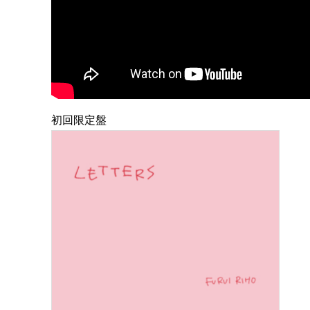
初回限定盤