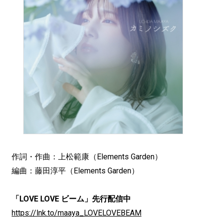
作詞・作曲：上松範康（Elements Garden）
編曲：藤田淳平（Elements Garden）
「LOVE LOVE ビーム」先行配信中
https://lnk.to/maaya_LOVELOVEBEAM