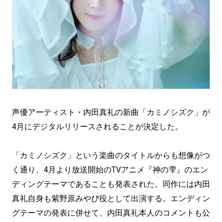
声優アーティスト・内田真礼の新曲「カミノシズク」が
4月にデジタルリリースされることが決定した。
「カミノシズク」という楽曲のタイトルからも想像がつ
く通り、4月より放送開始のTVアニメ『神の雫』のエン
ディングテーマであることも発表された。同作には内田
真礼自身も紫野原みやび役として出演する。エンディン
グテーマの発表に併せて、内田真礼本人のコメントも公