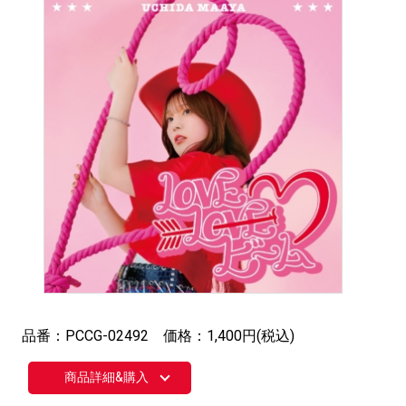
品番：PCCG-02492 価格：1,400円(税込)
商品詳細&購入