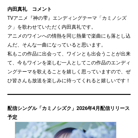
内田真礼 コメント
TVアニメ『神の雫』エンディングテーマ「カミノシズ
ク」を歌わせていただく内田真礼です。
アニメのワインへの情熱を同じ熱量で楽曲にも落とし込
んだ、そんな一曲になっていると思います。
私もこの作品に出会って、ワインとも出会うことが出来
て、今もワインを楽しむ一人としてこの作品のエンディ
ングテーマを歌えることを嬉しく思っていますので、ぜ
ひ皆さんも放送を楽しみに待ってくれると嬉しいです！
配信シングル「カミノシズク」2026年4月配信リリース
予定