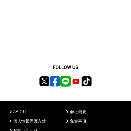
FOLLOW US
ABOUT
会社概要
個人情報保護方針
免責事項
お問い合わせ