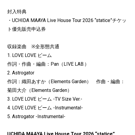
封入特典
・UCHIDA MAAYA Live House Tour 2026 “statice”チケッ
ト優先販売申込券
収録楽曲 ※全形態共通
1. LOVE LOVE ビーム
作詞・作曲・編曲：Pan（LIVE LAB.）
2. Astrogator
作詞：織田あすか（Elements Garden） 作曲・編曲：
菊田大介（Elements Garden）
3. LOVE LOVE ビーム -TV Size Ver.-
4. LOVE LOVE ビーム -Instrumental-
5. Astrogator -Instrumental-
UCHIDA MAAYA Live House Tour 2026 “statice”