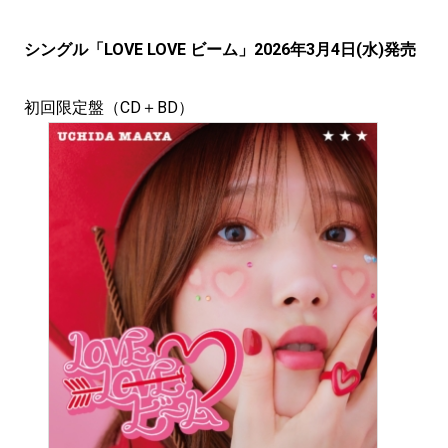
シングル「LOVE LOVE ビーム」2026年3月4日(水)発売
初回限定盤（CD＋BD）