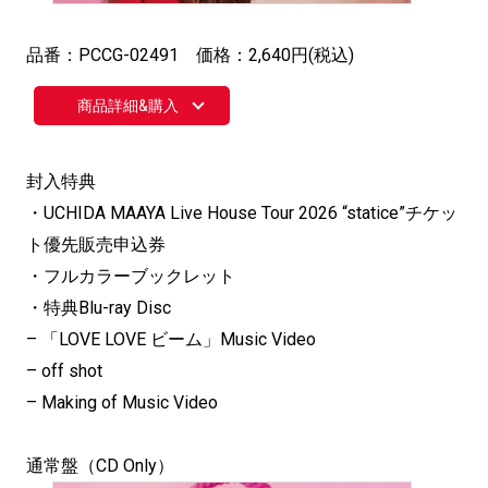
品番：PCCG-02491 価格：2,640円(税込)
商品詳細&購入
封入特典
・UCHIDA MAAYA Live House Tour 2026 “statice”チケッ
ト優先販売申込券
・フルカラーブックレット
・特典Blu-ray Disc
– 「LOVE LOVE ビーム」Music Video
– off shot
– Making of Music Video
通常盤（CD Only）