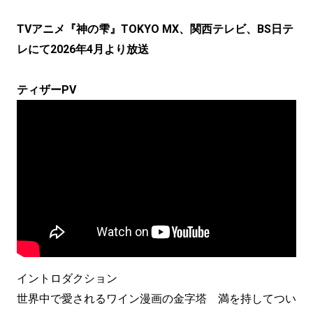
TVアニメ『神の雫』TOKYO MX、関西テレビ、BS日テ
レにて2026年4月より放送
ティザーPV
イントロダクション
世界中で愛されるワイン漫画の金字塔 満を持してつい