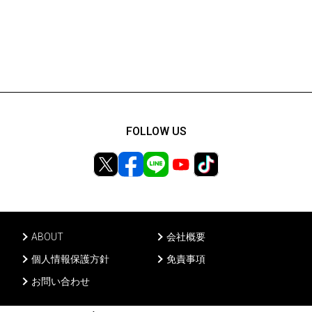
FOLLOW US
ABOUT
会社概要
個人情報保護方針
免責事項
お問い合わせ