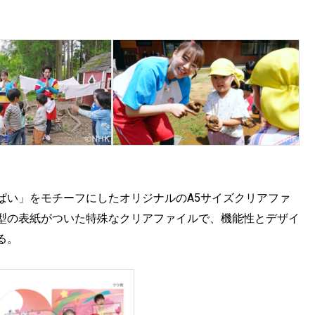
ぱい」をモチーフにしたオリジナルのA5サイズクリアファ
型の表紙がついた特殊なクリアファイルで、機能性とデザイ
る。