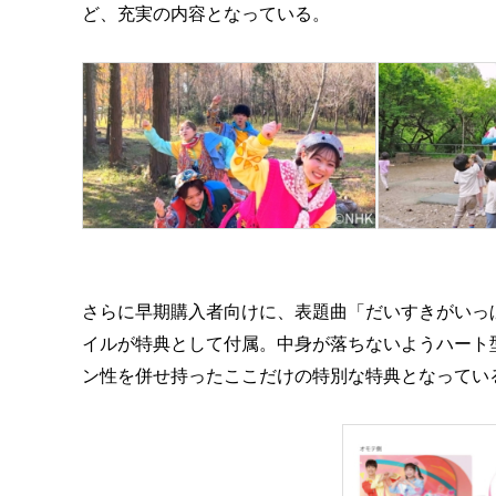
ど、充実の内容となっている。
さらに早期購入者向けに、表題曲「だいすきがいっ
イルが特典として付属。中身が落ちないようハート
ン性を併せ持ったここだけの特別な特典となってい