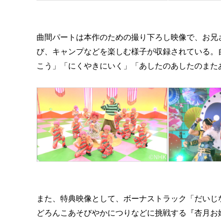
曲間パートは本作のための撮り下ろし映像で、お兄
び、キャンプなどを楽しむ様子が収録されている。
こう」「にくやきにいく」「あしたのあしたのまた
また、特典映像として、ボーナストラック「だいじ
どろんこあそびやかにつりなどに挑戦する『杏月お