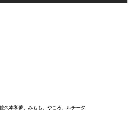
、佐久本和夢、みもも、やころ、ルチータ