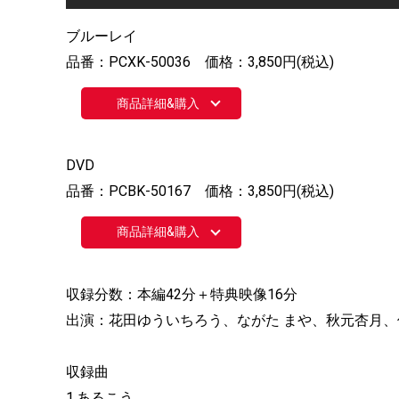
ブルーレイ
品番：PCXK-50036 価格：3,850円(税込)
商品詳細&購入
DVD
品番：PCBK-50167 価格：3,850円(税込)
商品詳細&購入
収録分数：本編42分＋特典映像16分
出演：花田ゆういちろう、ながた まや、秋元杏月
収録曲
1.あるこう