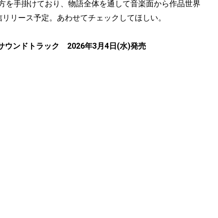
楽の両方を手掛けており、物語全体を通して音楽面から作品世界
に配信リリース予定。あわせてチェックしてほしい。
ンドトラック 2026年3月4日(水)発売