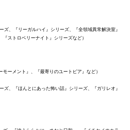
リーズ、『リーガルハイ』シリーズ、『全領域異常解決室』
、『ストロベリーナイト』シリーズなど）
ーモーメント』、『最寄りのユートピア』など）
リーズ、『ほんとにあった怖い話』シリーズ、『ガリレオ』