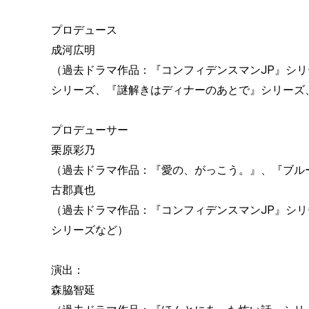
プロデュース
成河広明
（過去ドラマ作品：『コンフィデンスマンJP』シ
シリーズ、『謎解きはディナーのあとで』シリーズ
プロデューサー
栗原彩乃
（過去ドラマ作品：『愛の、がっこう。』、『ブル
古郡真也
（過去ドラマ作品：『コンフィデンスマンJP』シ
シリーズなど）
演出：
森脇智延