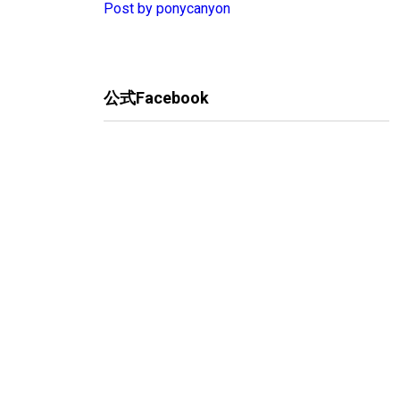
Post by ponycanyon
公式Facebook