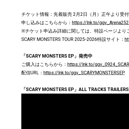
チケット情報：先着販売 2月2日（月）正午より受
申し込みはこちらから：
https://lnk.to/ggv_Arena25
※チケット申込み詳細に関しては、特設ページより
SCARY MONSTERS TOUR 2025-2026特設サイト：
ht
「SCARY MONSTERS EP」発売中
ご購入はこちらから：
https://lnk.to/ggv_0924_S
配信URL：
https://lnk.to/ggv_SCARYMONSTERSEP
「SCARY MONSTERS EP」ALL TRACKS TRAILERS