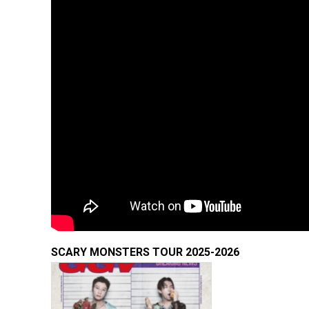
SCARY MONSTERS TOUR 2025-2026