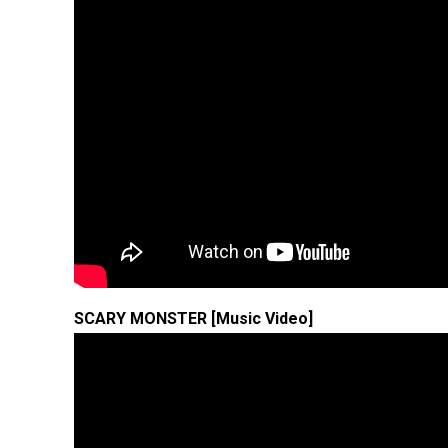
SCARY MONSTER [Music Video]