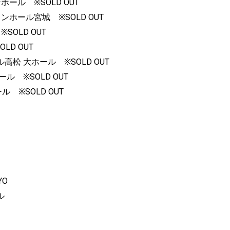
ール ※SOLD OUT
ンホール宮城 ※SOLD OUT
OLD OUT
LD OUT
松 大ホール ※SOLD OUT
ル ※SOLD OUT
 ※SOLD OUT
YO
ル