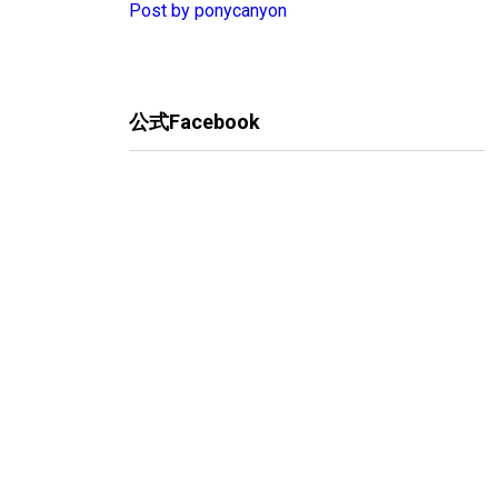
Post by ponycanyon
公式Facebook