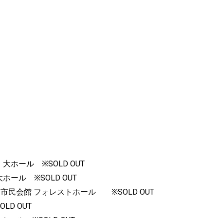
大ホール ※SOLD OUT
ホール ※SOLD OUT
陶業市民会館 フォレストホール ※SOLD OUT
LD OUT