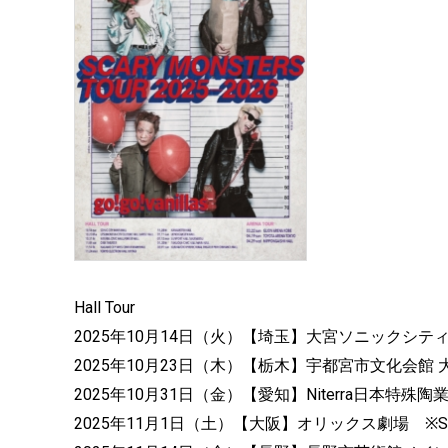
Hall Tour
2025年10月14日（火）【埼玉】大宮ソニックシティ 
2025年10月23日（木）【栃木】宇都宮市文化会館 大
2025年10月31日（金）【愛知】Niterra日本特殊
2025年11月1日（土）【大阪】オリックス劇場 ※SO