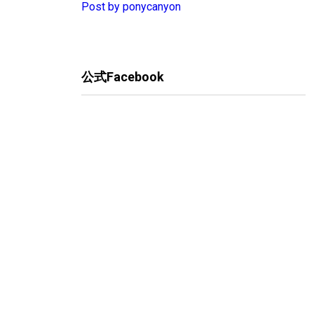
Post by ponycanyon
公式Facebook