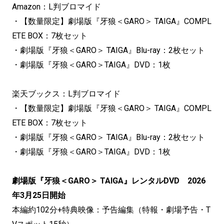
Amazon：L判ブロマイド
・【数量限定】劇場版『牙狼＜GARO＞ TAIGA』COMPL
ETE BOX：7枚セット
・劇場版『牙狼＜GARO＞ TAIGA』Blu-ray：2枚セット
・劇場版『牙狼＜GARO＞TAIGA』DVD：1枚
楽天ブックス：L判ブロマイド
・【数量限定】劇場版『牙狼＜GARO＞ TAIGA』COMPL
ETE BOX：7枚セット
・劇場版『牙狼＜GARO＞ TAIGA』Blu-ray：2枚セット
・劇場版『牙狼＜GARO＞TAIGA』DVD：1枚
劇場版『牙狼＜GARO＞ TAIGA』レンタルDVD 2026
年3月25日開始
本編約102分+特典映像：予告編集（特報・劇場予告・T