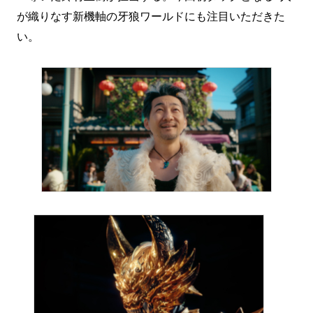
が織りなす新機軸の牙狼ワールドにも注目いただきた
い。