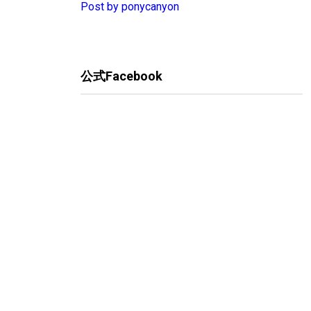
Post by ponycanyon
公式Facebook