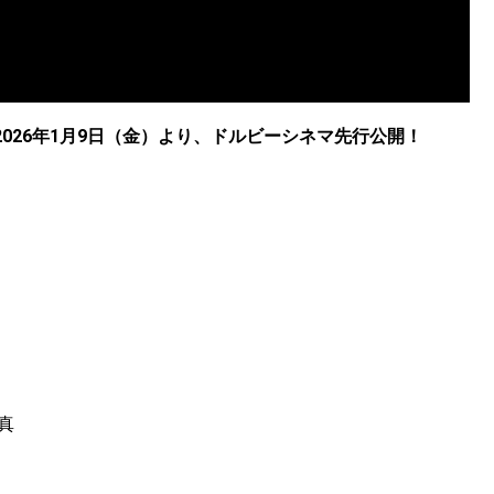
K 2026年1月9日（金）より、ドルビーシネマ先行公開！
真