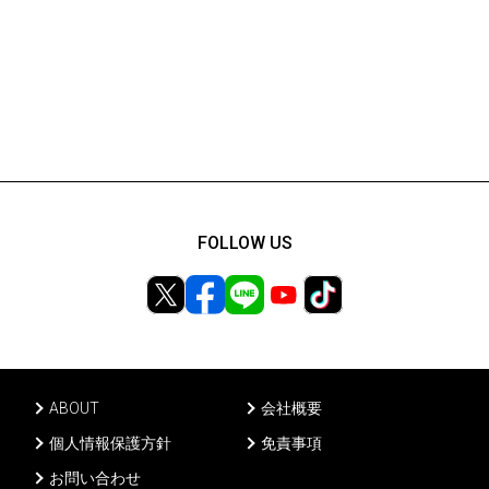
FOLLOW US
ABOUT
会社概要
個人情報保護方針
免責事項
お問い合わせ