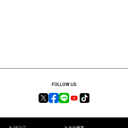
FOLLOW US
ABOUT
会社概要