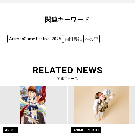
関連キーワード
Anime×Game Festival 2025
内田真礼
神の雫
RELATED NEWS
関連ニュース
ANIME
ANIME
MUSIC