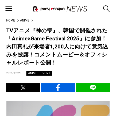
HOME
ANIME
TVアニメ『神の雫』、韓国で開催された
「Anime×Game Festival 2025」に参加！
内田真礼が来場者1,200人に向けて意気込
みを披露！コメントムービー＆オフィシ
ャルレポート公開！
ANIME
EVENT
2025/12/20