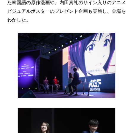
た韓国語の原作漫画や、内田真礼のサイン入りのアニメ
ビジュアルポスターのプレゼント企画も実施し、会場を
わかした。