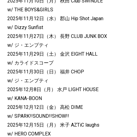
2025年11月10日（月） 秋田 Club SWINDLE
w/ THE BOYS&GIRLS
2025年11月12日（水） 郡山 Hip Shot Japan
w/ Dizzy Sunfist
2025年11月27日（木） 長野 CLUB JUNK BOX
w/ ジ・エンプティ
2025年11月29日（土） 金沢 EIGHT HALL
w/ カライドスコープ
2025年11月30日（日） 福井 CHOP
w/ ジ・エンプティ
2025年12月8日（月） 水戸 LIGHT HOUSE
w/ KANA-BOON
2025年12月12日（金） 高松 DIME
w/ SPARK!!SOUND!!SHOW!!
2025年12月15日（月） 米子 AZTiC laughs
w/ HERO COMPLEX