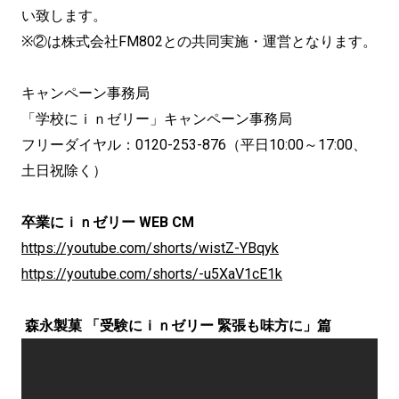
い致します。
※②は株式会社FM802との共同実施・運営となります。
キャンペーン事務局
「学校にｉｎゼリー」キャンペーン事務局
フリーダイヤル：0120-253-876（平日10:00～17:00、
土日祝除く）
卒業にｉｎゼリー WEB CM
https://youtube.com/shorts/wistZ-YBqyk
https://youtube.com/shorts/-u5XaV1cE1k
森永製菓 「受験にｉｎゼリー 緊張も味方に」篇