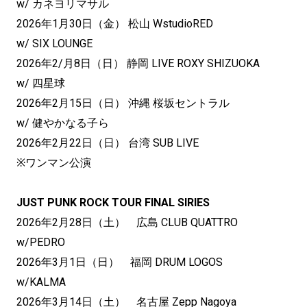
w/ カネヨリマサル
2026年1月30日（金） 松山 WstudioRED
w/ SIX LOUNGE
2026年2/月8日（日） 静岡 LIVE ROXY SHIZUOKA
w/ 四星球
2026年2月15日（日） 沖縄 桜坂セントラル
w/ 健やかなる子ら
2026年2月22日（日） 台湾 SUB LIVE
※ワンマン公演
JUST PUNK ROCK TOUR FINAL SIRIES
2026年2月28日（土） 広島 CLUB QUATTRO
w/PEDRO
2026年3月1日（日） 福岡 DRUM LOGOS
w/KALMA
2026年3月14日（土） 名古屋 Zepp Nagoya