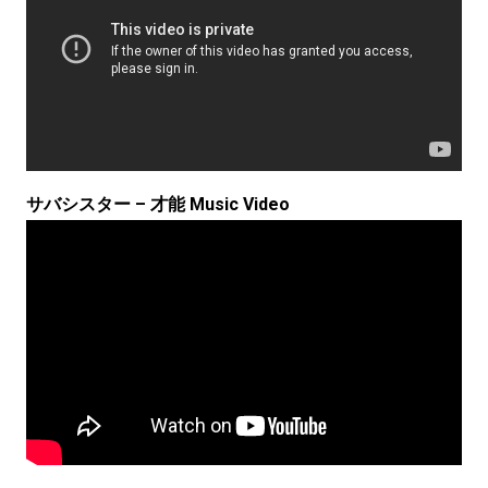
サバシスター – 才能 Music Video