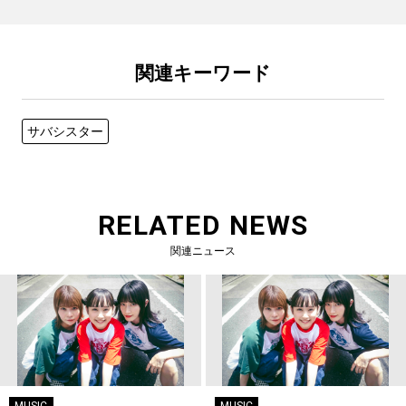
関連キーワード
サバシスター
RELATED NEWS
関連ニュース