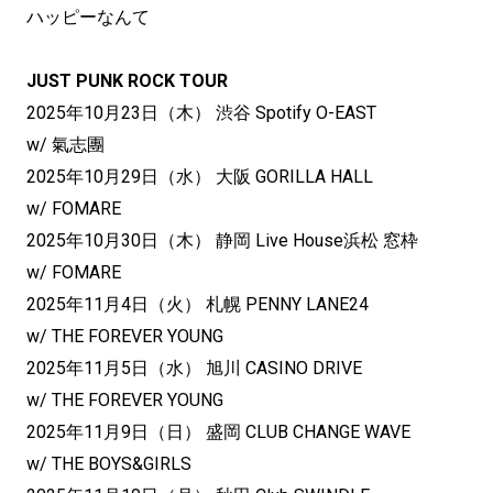
ハッピーなんて
JUST PUNK ROCK TOUR
2025年10月23日（木） 渋谷 Spotify O-EAST
w/ 氣志團
2025年10月29日（水） 大阪 GORILLA HALL
w/ FOMARE
2025年10月30日（木） 静岡 Live House浜松 窓枠
w/ FOMARE
2025年11月4日（火） 札幌 PENNY LANE24
w/ THE FOREVER YOUNG
2025年11月5日（水） 旭川 CASINO DRIVE
w/ THE FOREVER YOUNG
2025年11月9日（日） 盛岡 CLUB CHANGE WAVE
w/ THE BOYS&GIRLS