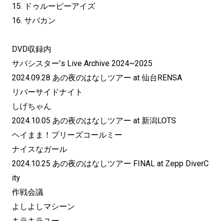
15. ドゥルーピーアイズ
16. サバカン
DVD収録内
サバシスター’s Live Archive 2024~2025
2024.09.28 あの夜のはなしツアー at 仙台RENSA
リバーサイドナイト
しげちゃん
2024.10.05 あの夜のはなしツアー at 新潟LOTS
ヘイまま！プリーズコールミー
ナイスなガール
2024.10.25 あの夜のはなしツアー FINAL at Zepp DiverC
ity
作戦会議
よしよしマシーン
キラキラユー