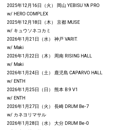
2025年12月16日（火） 岡山 YEBISU YA PRO
w/ HERO COMPLEX
2025年12月18日（木） 京都 MUSE
w/ キュウソネコカミ
2026年1月21日（水） 神戸 VARIT.
w/ Maki
2026年1月22日（木） 周南 RISING HALL
w/ Maki
2026年1月24日（土） 鹿児島 CAPARVO HALL
w/ ENTH
2026年1月25日（日） 熊本 B.9 V1
w/ ENTH
2026年1月27日（火） 長崎 DRUM Be-7
w/ カネヨリマサル
2026年1月28日（水） 大分 DRUM Be-0