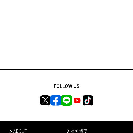
FOLLOW US
ABOUT
会社概要