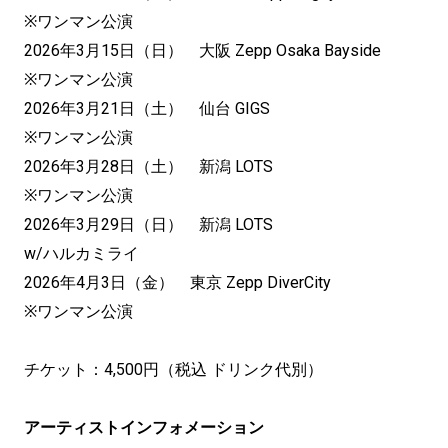
※ワンマン公演
2026年3月15日（日） 大阪 Zepp Osaka Bayside
※ワンマン公演
2026年3月21日（土） 仙台 GIGS
※ワンマン公演
2026年3月28日（土） 新潟 LOTS
※ワンマン公演
2026年3月29日（日） 新潟 LOTS
w/ハルカミライ
2026年4月3日（金） 東京 Zepp DiverCity
※ワンマン公演
チケット：4,500円（税込 ドリンク代別）
アーティストインフォメーション