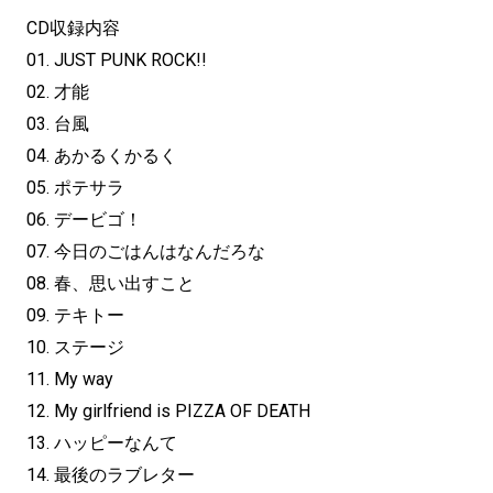
CD収録内容
01. JUST PUNK ROCK!!
02. 才能
03. 台風
04. あかるくかるく
05. ポテサラ
06. デービゴ！
07. 今日のごはんはなんだろな
08. 春、思い出すこと
09. テキトー
10. ステージ
11. My way
12. My girlfriend is PIZZA OF DEATH
13. ハッピーなんて
14. 最後のラブレター