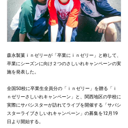
森永製菓ｉｎゼリーが「卒業にｉｎゼリー」と称して、
卒業にシーズンに向け２つのさしいれキャンペーンの実
施を発表した。
全国50校に卒業生全員分の「ｉｎゼリー」を贈る「ｉ
ｎゼリーさしいれキャンペーン」と、関西地区の学校に
実際にサバシスターが訪れてライブを開催する「サバシ
スターライブさしいれキャンペーン」の募集を12月19
日より開始する。