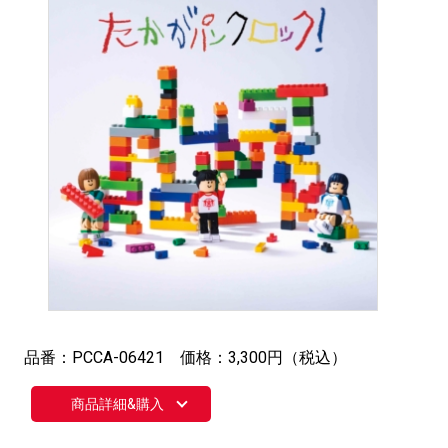
品番：PCCA-06421 価格：3,300円（税込）
商品詳細&購入