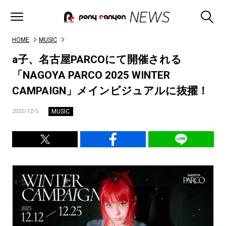
HOME
MUSIC
a子、名古屋PARCOにて開催される
「NAGOYA PARCO 2025 WINTER
CAMPAIGN」メインビジュアルに抜擢！
MUSIC
2025/12/5