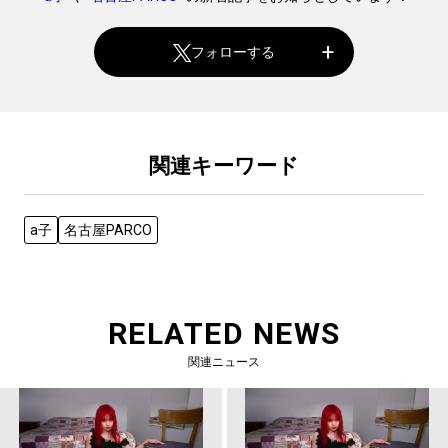
フォローする
関連キーワード
a子
名古屋PARCO
RELATED NEWS
関連ニュース