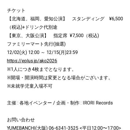
チケット
【北海道、福岡、愛知公演】 スタンディング ¥6,500
（税込)+ドリンク代別途
【東京、大阪公演】 指定席 ¥7,500（税込)
ファミリーマート先行(抽選)
12/02(火) 12:00 ～ 12/15(月)23:59
https://eplus.jp/ako2026
※1人につき4枚までとなります。
※開場・開演時間は変更となる場合がございます。
※未就学児童入場不可
主催 : 各地イベンター / 企画・制作 : IRORI Records
お問い合わせ
YUMEBANCHI(大阪) 06-6341-3525 <平日12:00〜17:00>