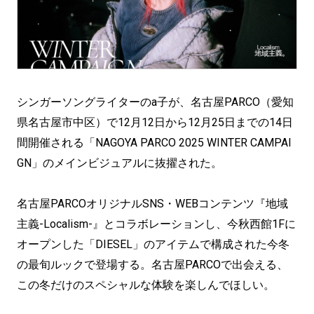
シンガーソングライターのa子が、名古屋PARCO（愛知
県名古屋市中区）で12月12日から12月25日までの14日
間開催される「NAGOYA PARCO 2025 WINTER CAMPAI
GN」のメインビジュアルに抜擢された。
名古屋PARCOオリジナルSNS・WEBコンテンツ『地域
主義-Localism-』とコラボレーションし、今秋西館1Fに
オープンした「DIESEL」のアイテムで構成された今冬
の最旬ルックで登場する。名古屋PARCOで出会える、
この冬だけのスペシャルな体験を楽しんでほしい。