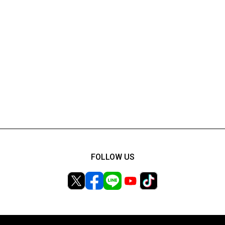
FOLLOW US