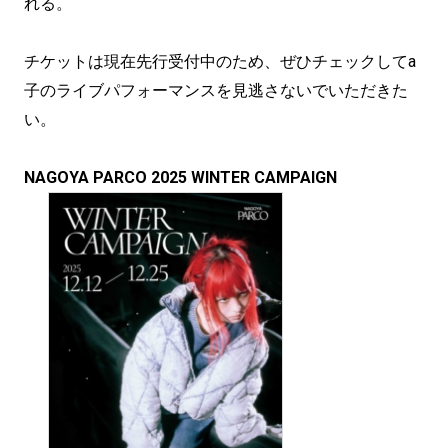
れる。
チケットは現在先行受付中のため、ぜひチェックしてa
子のライブパフォーマンスを見逃さないでいただきた
い。
NAGOYA PARCO 2025 WINTER CAMPAIGN