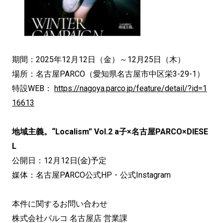
期間：2025年12月12日（金）～12月25日（木）
場所：名古屋PARCO（愛知県名古屋市中区栄3-29-1）
特設WEB：
https://nagoya.parco.jp/feature/detail/?id=1
16613
地域主義。“Localism” Vol.2 a子×名古屋PARCO×DIESE
L
公開日：12月12日(金)予定
媒体：名古屋PARCO公式HP・公式Instagram
本件に関するお問い合わせ
株式会社パルコ 名古屋店 営業課