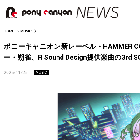
HOME
MUSIC
ポニーキャニオン新レーベル・HAMMER CO
ー・朔雀、R Sound Design提供楽曲の3rd
2025/11/25
MUSIC