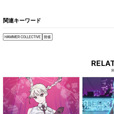
関連キーワード
HAMMER COLLECTIVE
朔雀
RELA