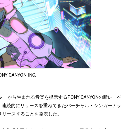
ONY CANYON INC.
ャーから生まれる音楽を提示するPONY CANYONの新レーベ
ー以降、連続的にリリースを重ねてきたバーチャル・シンガー / ラ
Gをリリースすることを発表した。