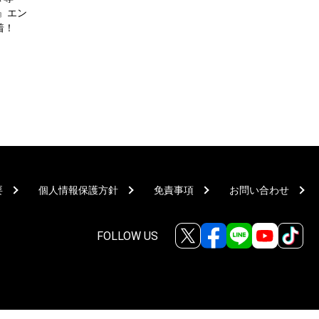
』エン
着！
要
個人情報保護方針
免責事項
お問い合わせ
FOLLOW US