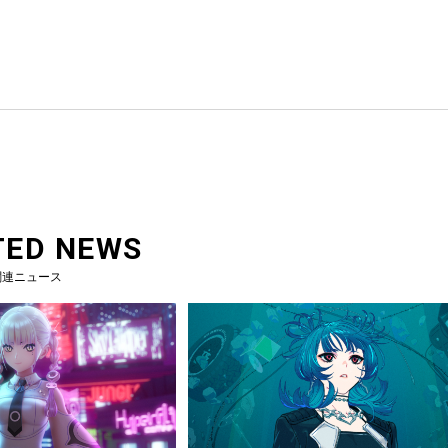
TED NEWS
関連ニュース