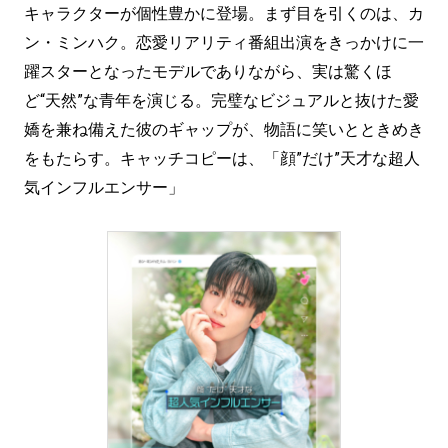
キャラクターが個性豊かに登場。まず目を引くのは、カ
ン・ミンハク。恋愛リアリティ番組出演をきっかけに一
躍スターとなったモデルでありながら、実は驚くほ
ど“天然”な青年を演じる。完璧なビジュアルと抜けた愛
嬌を兼ね備えた彼のギャップが、物語に笑いとときめき
をもたらす。キャッチコピーは、「顔”だけ”天才な超人
気インフルエンサー」