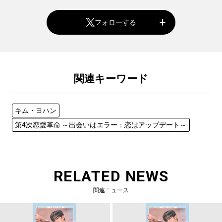
フォローする
関連キーワード
キム・ヨハン
第4次恋愛革命 ～出会いはエラー：恋はアップデート～
RELATED NEWS
関連ニュース