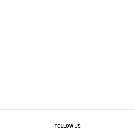
FOLLOW US