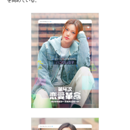
を高めている。