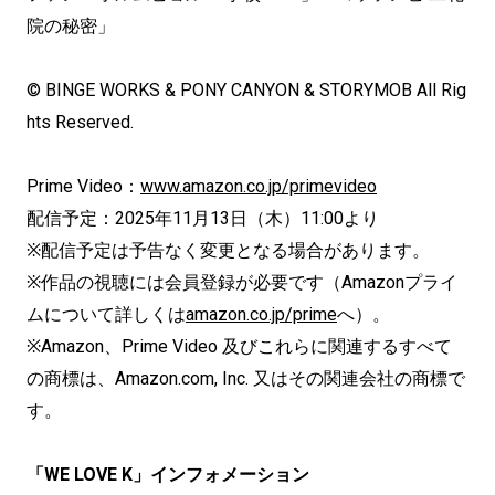
院の秘密」
© BINGE WORKS & PONY CANYON & STORYMOB All Rig
hts Reserved.
Prime Video：
www.amazon.co.jp/primevideo
配信予定：2025年11月13日（木）11:00より
※配信予定は予告なく変更となる場合があります。
※作品の視聴には会員登録が必要です（Amazonプライ
ムについて詳しくは
amazon.co.jp/prime
へ）。
※Amazon、Prime Video 及びこれらに関連するすべて
の商標は、Amazon.com, Inc. 又はその関連会社の商標で
す。
「WE LOVE K」インフォメーション