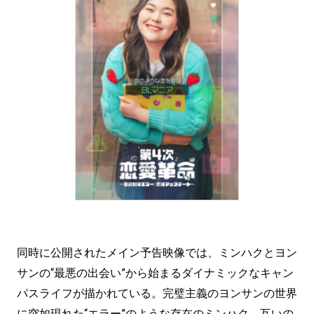
同時に公開されたメイン予告映像では、ミンハクとヨン
サンの“最悪の出会い”から始まるダイナミックなキャン
パスライフが描かれている。完璧主義のヨンサンの世界
に突如現れた“エラー”のような存在のミンハク。互いの