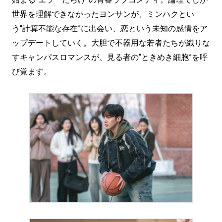
世界を理解できなかったヨンサンが、ミンハクとい
う“計算不能な存在”に出会い、恋という未知の感情をア
ップデートしていく。大胆で不器用な若者たちが織りな
すキャンパスロマンスが、見る者の“ときめき細胞”を呼
び覚ます。