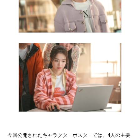
今回公開されたキャラクターポスターでは、4人の主要