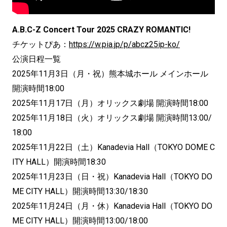
A.B.C-Z Concert Tour 2025 CRAZY ROMANTIC!
チケットぴあ：
https://w.pia.jp/p/abcz25ip-ko/
公演日程一覧
2025年11月3日（月・祝）熊本城ホール メインホール
開演時間18:00
2025年11月17日（月）オリックス劇場 開演時間18:00
2025年11月18日（火）オリックス劇場 開演時間13:00/
18:00
2025年11月22日（土）Kanadevia Hall（TOKYO DOME C
ITY HALL）開演時間18:30
2025年11月23日（日・祝）Kanadevia Hall（TOKYO DO
ME CITY HALL）開演時間13:30/18:30
2025年11月24日（月・休）Kanadevia Hall（TOKYO DO
ME CITY HALL）開演時間13:00/18:00