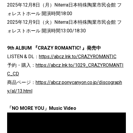
2025年12月8日（月）Niterra日本特殊陶業市民会館 フ
ォレストホール 開演時間18:00
2025年12月9日（火）Niterra日本特殊陶業市民会館 フ
ォレストホール 開演時間13:00/18:30
9th ALBUM 『CRAZY ROMANTIC! 』発売中
LISTEN & DL：
https://abcz.lnk.to/CRAZYROMANTIC
予約・購入：
https://abcz.lnk.to/1029_CRAZYROMANTI
C_CD
商品ページ：
https://abcz.ponycanyon.co.jp/discograph
y/al/13.html
「NO MORE YOU」Music Video