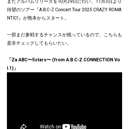
またアルバムリリースを10月29日に行い、11月3日より
待望のツアー『A.B.C-Z Concert Tour 2025 CRAZY ROMA
NTIC!』が熊本からスタート。
一部まだ参戦するチャンスが残っているので、こちらも
是非チェックしてもらいたい。
「Za ABC〜5stars〜 (from A.B.C-Z CONNECTION Vo
l.1)」