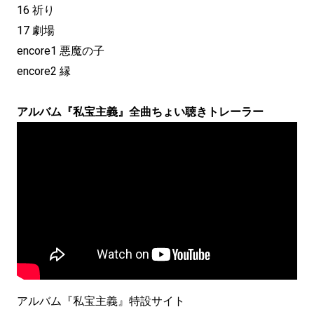
16 祈り
17 劇場
encore1 悪魔の子
encore2 縁
アルバム『私宝主義』全曲ちょい聴きトレーラー
アルバム『私宝主義』特設サイト