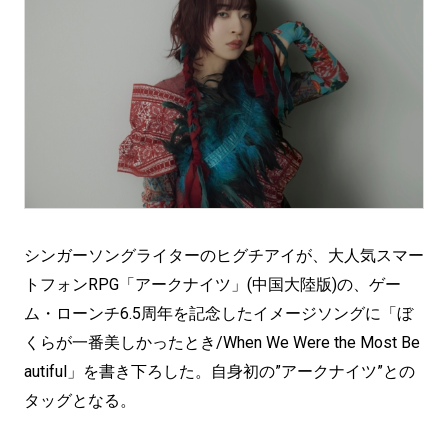
シンガーソングライターのヒグチアイが、大人気スマー
トフォンRPG「アークナイツ」(中国大陸版)の、ゲー
ム・ローンチ6.5周年を記念したイメージソングに「ぼ
くらが一番美しかったとき/When We Were the Most Be
autiful」を書き下ろした。自身初の”アークナイツ”との
タッグとなる。