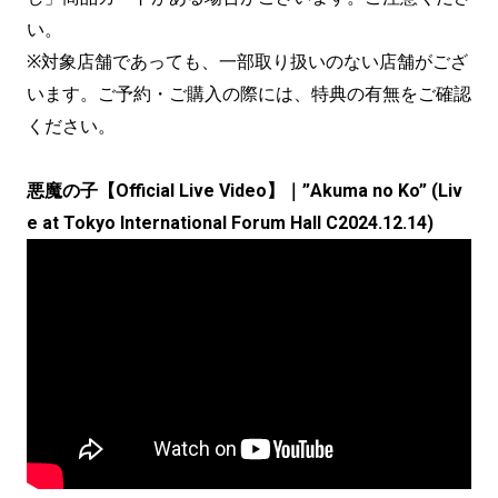
い。
※対象店舗であっても、一部取り扱いのない店舗がござ
います。ご予約・ご購入の際には、特典の有無をご確認
ください。
悪魔の子【Official Live Video】｜”Akuma no Ko” (Liv
e at Tokyo International Forum Hall C2024.12.14)