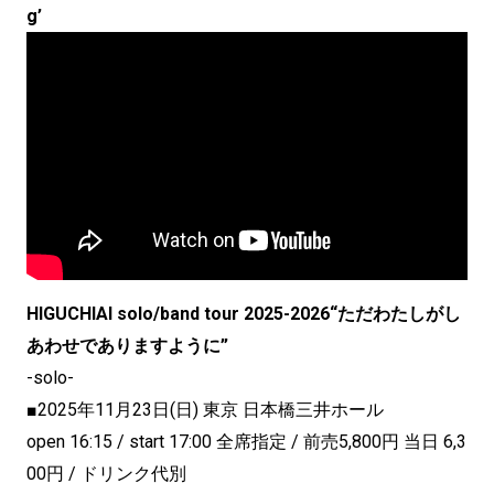
g’
HIGUCHIAI solo/band tour 2025-2026“ただわたしがし
あわせでありますように”
-solo-
■2025年11月23日(日) 東京 日本橋三井ホール
open 16:15 / start 17:00 全席指定 / 前売5,800円 当日 6,3
00円 / ドリンク代別