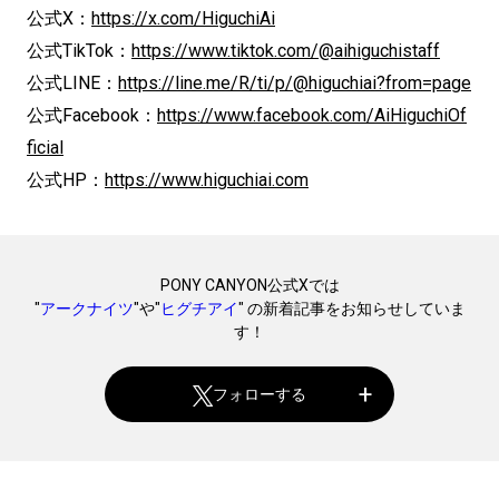
公式X：
https://x.com/HiguchiAi
公式TikTok：
https://www.tiktok.com/@aihiguchistaff
公式LINE：
https://line.me/R/ti/p/@higuchiai?from=page
公式Facebook：
https://www.facebook.com/AiHiguchiOf
ficial
公式HP：
https://www.higuchiai.com
PONY CANYON公式Xでは
"
アークナイツ
"や"
ヒグチアイ
" の新着記事をお知らせしていま
す！
フォローする