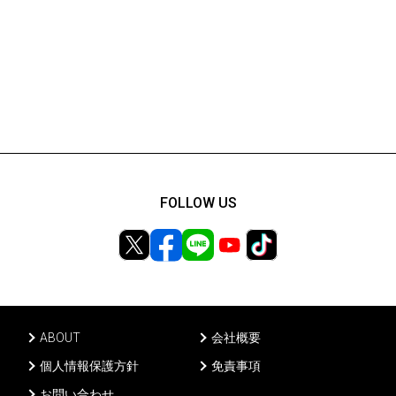
FOLLOW US
ABOUT
会社概要
個人情報保護方針
免責事項
お問い合わせ