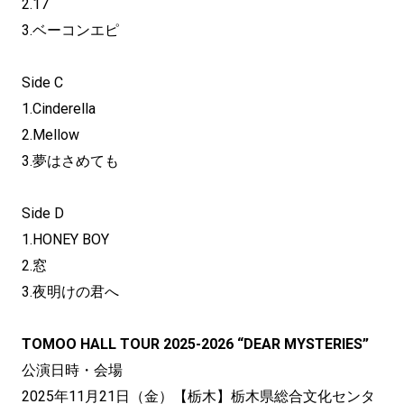
2.17
3.ベーコンエピ
Side C
1.Cinderella
2.Mellow
3.夢はさめても
Side D
1.HONEY BOY
2.窓
3.夜明けの君へ
TOMOO HALL TOUR 2025-2026 “DEAR MYSTERIES”
公演日時・会場
2025年11月21日（金）【栃木】栃木県総合文化センタ