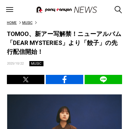
HOME
MUSIC
TOMOO、新アー写解禁！ニューアルバム
「DEAR MYSTERIES」より「餃子」の先
行配信開始！
MUSIC
2025/10/22