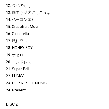
12. ⾦⾊のかげ
13. ⾬でも花⽕に⾏こうよ
14. ベーコンエピ
15. Grapefruit Moon
16. Cinderella
17. ⾵に⽴つ
18. HONEY BOY
19. オセロ
20. エンドレス
21. Super Ball
22. LUCKY
23. POP’N ROLL MUSIC
24. Present
DISC 2