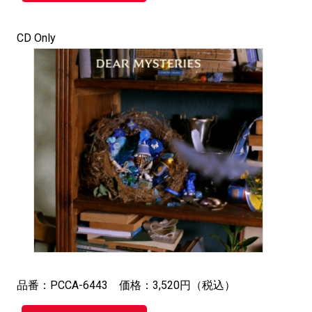
CD Only
品番：PCCA-6443 価格：3,520円（税込）