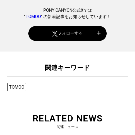
PONY CANYON公式Xでは
"
TOMOO
" の新着記事をお知らせしています！
フォローする
関連キーワード
TOMOO
RELATED NEWS
関連ニュース