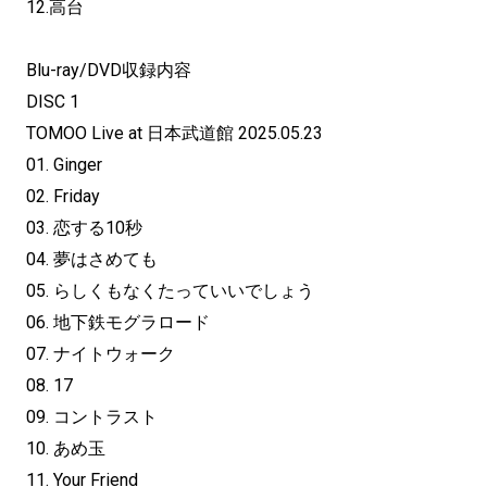
12.高台
Blu-ray/DVD収録内容
DISC 1
TOMOO Live at 日本武道館 2025.05.23
01. Ginger
02. Friday
03. 恋する10秒
04. 夢はさめても
05. らしくもなくたっていいでしょう
06. 地下鉄モグラロード
07. ナイトウォーク
08. 17
09. コントラスト
10. あめ⽟
11. Your Friend