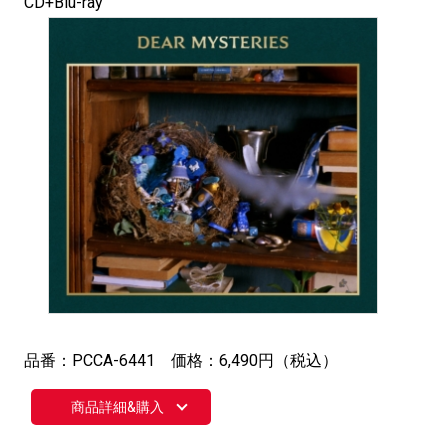
CD+Blu-ray
品番：PCCA-6441 価格：6,490円（税込）
商品詳細&購入