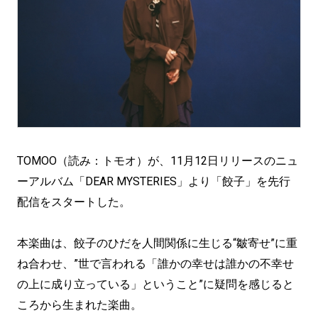
TOMOO（読み：トモオ）が、11月12日リリースのニュ
ーアルバム「DEAR MYSTERIES」より「餃子」を先行
配信をスタートした。
本楽曲は、餃子のひだを人間関係に生じる“皺寄せ”に重
ね合わせ、”世で言われる「誰かの幸せは誰かの不幸せ
の上に成り立っている」ということ”に疑問を感じると
ころから生まれた楽曲。