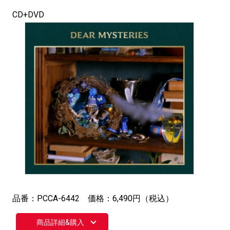
CD+DVD
品番：PCCA-6442 価格：6,490円（税込）
商品詳細&購入