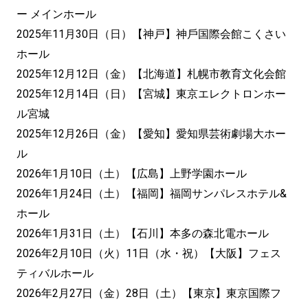
ー メインホール
2025年11月30日（日）【神戸】神戶国際会館こくさい
ホール
2025年12月12日（金）【北海道】札幌市教育文化会館
2025年12月14日（日）【宮城】東京エレクトロンホー
ル宮城
2025年12月26日（金）【愛知】愛知県芸術劇場大ホー
ル
2026年1月10日（土）【広島】上野学園ホール
2026年1月24日（土）【福岡】福岡サンパレスホテル&
ホール
2026年1月31日（土）【石川】本多の森北電ホール
2026年2月10日（火）11日（水・祝）【大阪】フェス
ティバルホール
2026年2月27日（金）28日（土）【東京】東京国際フ