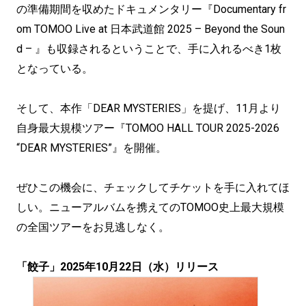
の準備期間を収めたドキュメンタリー『Documentary fr
om TOMOO Live at 日本武道館 2025 – Beyond the Soun
d – 』も収録されるということで、手に入れるべき1枚
となっている。
そして、本作「DEAR MYSTERIES」を提げ、11月より
自身最大規模ツアー『TOMOO HALL TOUR 2025-2026
“DEAR MYSTERIES”』を開催。
ぜひこの機会に、チェックしてチケットを手に入れてほ
しい。ニューアルバムを携えてのTOMOO史上最大規模
の全国ツアーをお見逃しなく。
「餃子」2025年10月22日（水）リリース