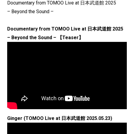
Documentary from TOMOO Live at 日本武道館 2025
– Beyond the Sound –
Documentary from TOMOO Live at 日本武道館 2025
– Beyond the Sound – 【Teaser】
Ginger (TOMOO Live at 日本武道館 2025.05.23)