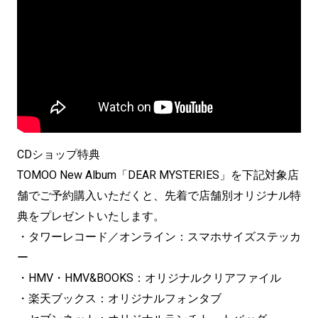
CDショップ特典
TOMOO New Album「DEAR MYSTERIES」を下記対象店
舗でご予約購入いただくと、先着で店舗別オリジナル特
典をプレゼントいたします。
・タワーレコード／オンライン：スマホサイズステッカ
ー
・HMV・HMV&BOOKS：オリジナルクリアファイル
・楽天ブックス：オリジナルフォンタブ