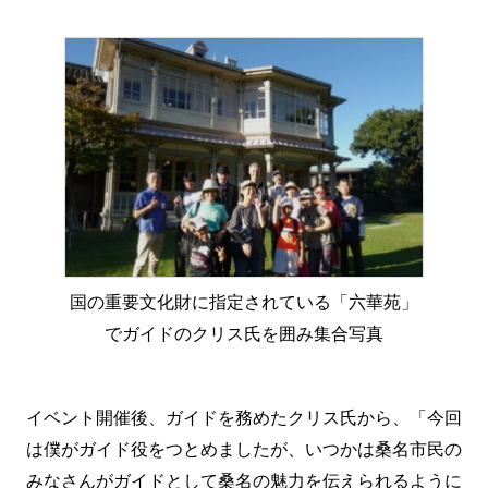
国の重要文化財に指定されている「六華苑」
でガイドのクリス氏を囲み集合写真
イベント開催後、ガイドを務めたクリス氏から、「今回
は僕がガイド役をつとめましたが、いつかは桑名市民の
みなさんがガイドとして桑名の魅力を伝えられるように