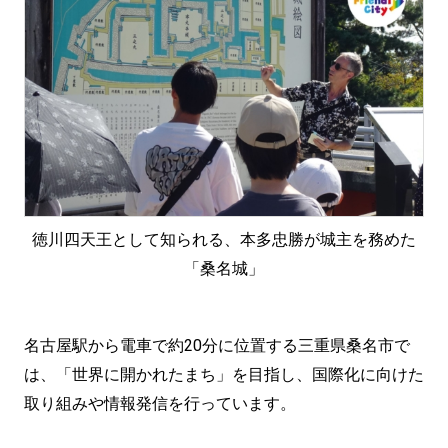
徳川四天王として知られる、本多忠勝が城主を務めた
「桑名城」
名古屋駅から電車で約20分に位置する三重県桑名市で
は、「世界に開かれたまち」を目指し、国際化に向けた
取り組みや情報発信を行っています。