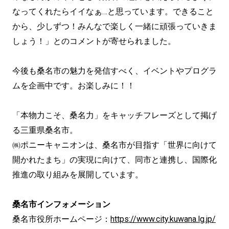
なってくれたらイイなぁ…と思っています。できること
から、少しずつ！みんなで楽しく一緒に頑張っていきま
しょう！」とのコメントが寄せられました。
今後も桑名市の魅力を発信すべく、イベントやプログラ
ムを企画中です。お楽しみに！！
「本物力こそ、桑名力」をキャッチフレーズとして掲げ
る三重県桑名市。
㈱ポニーキャニオンは、桑名市が目指す「世界に向けて
開かれたまち」の実現に向けて、同市と連携し、国際化
推進の取り組みを展開しています。
桑名市インフォメーション
桑名市役所ホームページ：
https://www.city.kuwana.lg.jp/