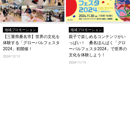
地域プロモーション
地域プロモーション
【三重県桑名市】世界の文化を
親子で楽しめるコンテンツがい
体験する「グローバルフェスタ
っぱい！ 桑名ほんぱく「グロ
2024」初開催！
ーバルフェスタ2024」で世界の
文化を体験しよう！
2024/12/13
2024/11/19