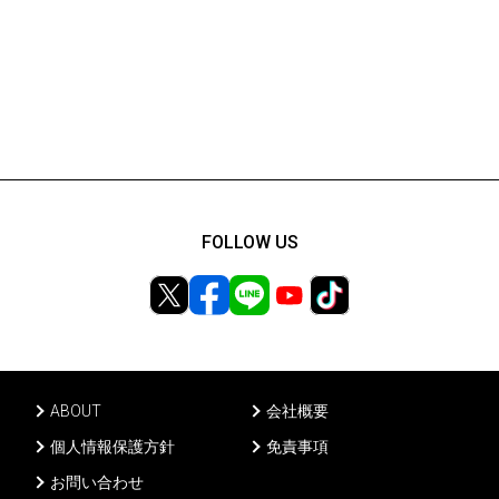
FOLLOW US
ABOUT
会社概要
個人情報保護方針
免責事項
お問い合わせ