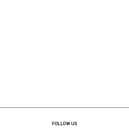
FOLLOW US