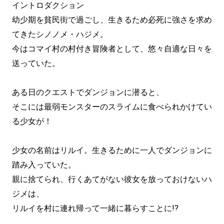
イントロダクション
幼少期を貧民街で過ごし、生きるため必死に強さを求め
てきたシノノメ・ハジメ。
今はコマイ村の村付き冒険者として、悠々自適な日々を
送っていた。
ある日のクエストでダンジョンに潜ると、
そこには最弱モンスターのスライムに食べられかけてい
る少女が！
少女の名前はリルイ。生きるために一人でダンジョンに
踏み入っていた。
親に捨てられ、行くあてがない彼女を放っておけないハ
ジメは、
リルイを村に連れ帰って一緒に暮らすことに!?