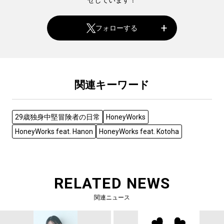
せしています！
フォローする
関連キーワード
29歳独身中堅冒険者の日常
HoneyWorks
HoneyWorks feat. Hanon
HoneyWorks feat. Kotoha
RELATED NEWS
関連ニュース