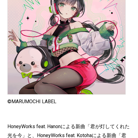
©MARUMOCHI LABEL
HoneyWorks feat. Hanonによる新曲「君が灯してくれた
光を今」と、HoneyWorks feat. Kotohaによる新曲「君