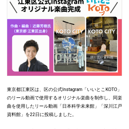
東京都江東区は、区の公式Instagram「いいとこKOTO」
のリール動画で使用するオリジナル楽曲を制作し、同楽
曲を使用したリール動画「日本科学未来館」「深川江戸
資料館」を22日に投稿しました。