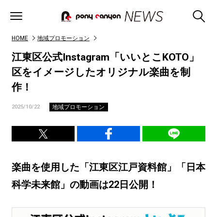
HOME
地域プロモーション
江東区公式Instagram「いいとこKOTO」
区をイメージしたオリジナル楽曲を制
作！
地域プロモーション
2025/10/22
楽曲を使用した「江東区江戸資料館」「日本
科学未来館」の動画は22日公開！