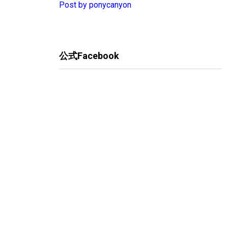
Post by ponycanyon
公式Facebook