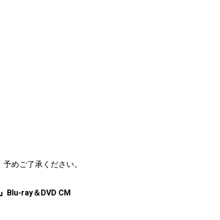
。予めご了承ください。
-ray＆DVD CM