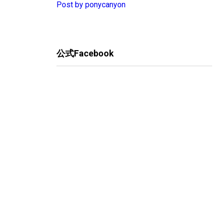
Post by ponycanyon
公式Facebook