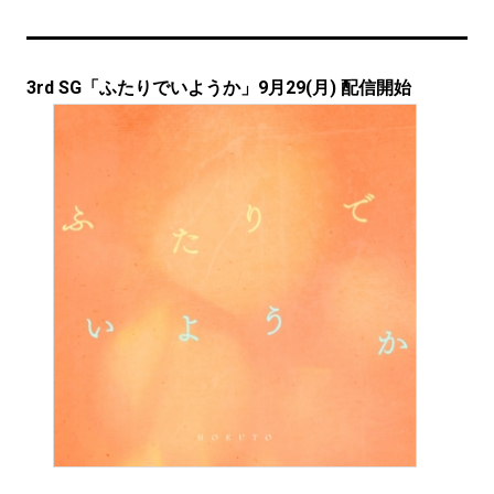
3rd SG「ふたりでいようか」9月29(月) 配信開始