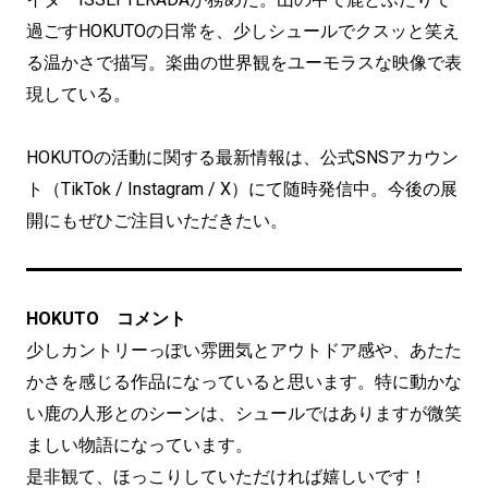
過ごすHOKUTOの日常を、少しシュールでクスッと笑え
る温かさで描写。楽曲の世界観をユーモラスな映像で表
現している。
HOKUTOの活動に関する最新情報は、公式SNSアカウン
ト（TikTok / Instagram / X）にて随時発信中。今後の展
開にもぜひご注目いただきたい。
HOKUTO コメント
少しカントリーっぽい雰囲気とアウトドア感や、あたた
かさを感じる作品になっていると思います。特に動かな
い鹿の人形とのシーンは、シュールではありますが微笑
ましい物語になっています。
是非観て、ほっこりしていただければ嬉しいです！