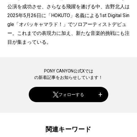
公演を成功させ、さらなる飛躍を遂げる中、吉野北人は
2025年5月26日に「HOKUTO」名義による1st Digital Sin
gle「オパッキャマラド！」でソロアーティストデビュ
ー。これまでの表現力に加え、新たな音楽的挑戦にも注
目が集まっている。
PONY CANYON公式Xでは
の新着記事をお知らせしています！
フォローする
関連キーワード