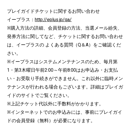
プレイガイドチケットに関するお問い合わせ
イープラス：
http://eplus.jp/qa/
※購入方法の詳細、会員登録の方法、当選メール紛失、
発券方法に関してなど、チケットに関するお問い合わせ
は、イープラスの よくある質問（Q＆A）をご確認くだ
さい。
※イープラスはシステムメンテナンスのため、毎月第
1・第3木曜日午前2:00～午前8:00はお申込み・お支払
い・お受取り手続きができません。これ以外に臨時メン
テナンスが行われる場合もございます。詳細はプレイガ
イドのサイトでご覧ください。
※上記チケット代以外に手数料がかかります。
※インターネットでのお申込みには、事前にプレイガイ
ドの会員登録（無料）が必要になります。