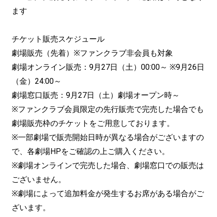
ます
チケット販売スケジュール
劇場販売（先着）※ファンクラブ非会員も対象
劇場オンライン販売：9月27日（土）00:00～ ※9月26日
（金）24:00～
劇場窓口販売：9月27日（土）劇場オープン時～
※ファンクラブ会員限定の先行販売で完売した場合でも
劇場販売枠のチケットをご用意しております。
※一部劇場で販売開始日時が異なる場合がございますの
で、各劇場HPをご確認の上ご購入ください。
※劇場オンラインで完売した場合、劇場窓口での販売は
ございません。
※劇場によって追加料金が発生するお席がある場合がご
ざいます。