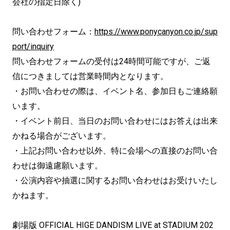
会社の指定日除く)
問い合わせフォーム：
https://www.ponycanyon.co.jp/sup
port/inquiry
問い合わせフォームの受付は24時間可能ですが、ご返
信につきましては営業時間内となります。
・お問い合わせの際は、イベント名、参加日もご連絡願
います。
・イベント前日、当日のお問い合わせにはお答えは出来
かねる場合がございます。
・上記お問い合わせ以外、特に会場への直接のお問い合
わせは御遠慮願います。
・公演内容や抽選に関するお問い合わせはお受けいたし
かねます。
劇場版 OFFICIAL HIGE DANDISM LIVE at STADIUM 202