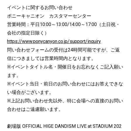
イベントに関するお問い合わせ
ポニーキャニオン カスタマーセンター
営業時間：平日10:00～13:00/14:00～17:00（土日祝・
会社の指定日除く）
https://www.ponycanyon.co.jp/support/inquiry
問い合わせフォームの受付は24時間可能ですが、ご返
信につきましては営業時間内となります。
※イベントタイトル名・開催日をお忘れなくご記入願い
ます。
※イベント当日・前日のお問い合わせにはお答えできな
い場合がございます。
※上記お問い合わせ先以外、特に会場への直接のお問い
合わせはご遠慮願います。
劇場版 OFFICIAL HIGE DANDISM LIVE at STADIUM 202