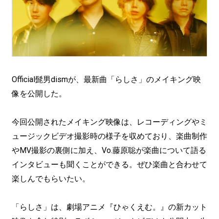
Official髭男dismが、最新曲「らしさ」のメイキング映
像を公開した。
今回公開されたメイキング映像は、レコーディングやミ
ュージックビデオ撮影時の様子を収めており、楽曲制作
やMV撮影の裏側に加え、Vo.藤原聡が楽曲について語る
インタビューも聞くことができる。ぜひ楽曲と合わせて
楽しんでもらいたい。
「らしさ」は、劇場アニメ『ひゃくえむ。』の新カット