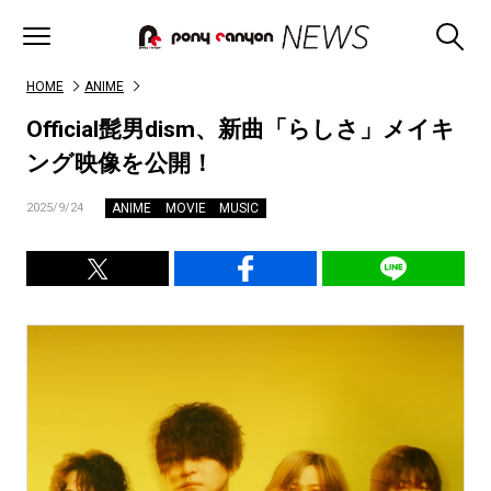
HOME
ANIME
Official髭男dism、新曲「らしさ」メイキ
ング映像を公開！
ANIME
MOVIE
MUSIC
2025/9/24