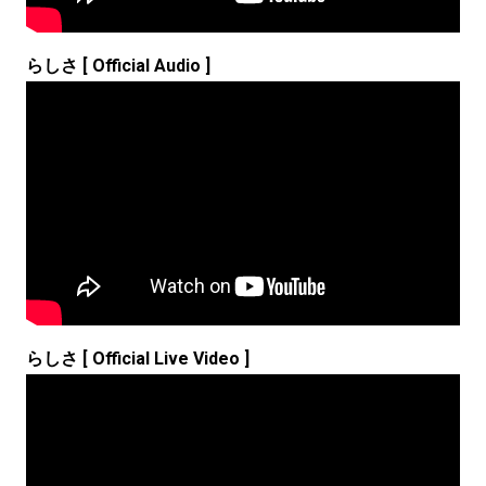
らしさ [ Official Audio ]
らしさ [ Official Live Video ]