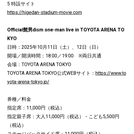
5 特設サイト
https://higedan-stadium-movie.com
Official髭男dism one-man live in TOYOTA ARENA TO
KYO
日時：2025年10月11日（土）、12日（日）
開場／開演時間：18:00／19:00 ※両日共通
会場：TOYOTA ARENA TOKYO
TOYOTA ARENA TOKYO公式WEBサイト：
https://www.to
yota-arena-tokyo.jp/
券種／料金
指定席：11,000円（税込）
指定親子席：大人11,000円（税込）・こども5,500円
（税込）
ステージバックサイド席：11,000円（税込）