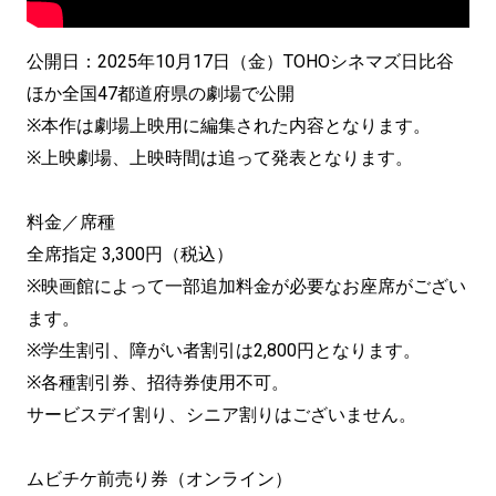
公開日：2025年10月17日（金）TOHOシネマズ日比谷
ほか全国47都道府県の劇場で公開
※本作は劇場上映用に編集された内容となります。
※上映劇場、上映時間は追って発表となります。
料金／席種
全席指定 3,300円（税込）
※映画館によって一部追加料金が必要なお座席がござい
ます。
※学生割引、障がい者割引は2,800円となります。
※各種割引券、招待券使用不可。
サービスデイ割り、シニア割りはございません。
ムビチケ前売り券（オンライン）