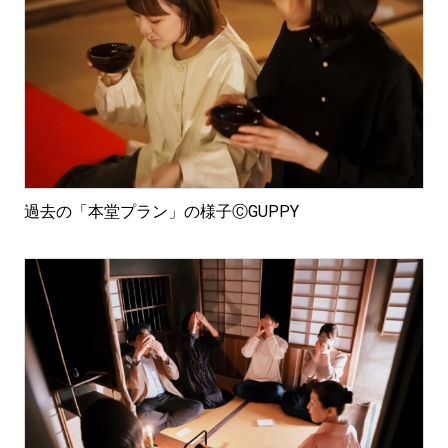
過去の「本堂プラン」の様子ⒸGUPPY