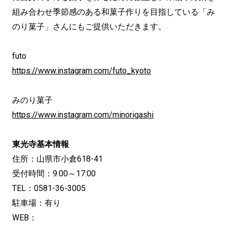
組み合わせ季節感のある和菓子作りを目指している「み
のり菓子」さんにもご提供いただきます。
futo
https://www.instagram.com/futo_kyoto
みのり菓子
https://www.instagram.com/minorigashi
東光寺基本情報
住所：山県市小倉618-41
受付時間：9:00～17:00
TEL：0581-36-3005
駐車場：有り
WEB：