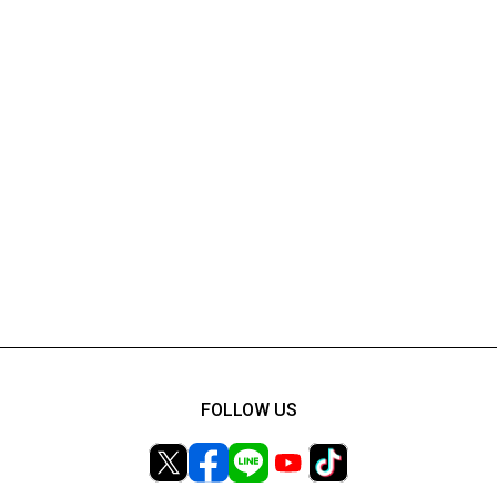
FOLLOW US