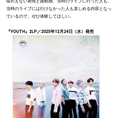
味わえない表情と躍動感、当時のライブに行った人も、
当時のライブには行けなかった人も楽しめる内容となっ
ているので、ぜひ体験してほしい。
『YOUTH』2LP／2025年12月24日（水）発売