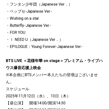
・フンタン少年団（Japanese Ver．）
・ペップセ‐Japanese Ver.-
・Wishing on a star
・Butterfly-Japanese Ver.-
・FOR YOU
・Ⅰ NEED U（Japanese Ver．）
・EPILOGUE：Young Forever-Japanese Ver.-
BTS LIVE ＜花様年華 on stage＞プレミアム・ライブハ
ウス爆音応援上映会
※本企画にBTSメンバー本人たちの登壇はございませ
ん。
スケジュール
2025年11月12日（水）、13日（木）
【昼公演】 開場14:00/開演14:30