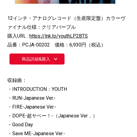
12インチ・アナログレコード（生産限定盤）カラーヴ
ァイナル仕様：クリアパープル
購入URL :
https://lnk.to/youthLP2BTS
品番：PCJA-00202 価格：6,930円（税込）
商品詳細&購入
収録曲：
・INTRODUCTION：YOUTH
・RUN-Japanese Ver.-
・FIRE-Japanese Ver.-
・DOPE-超ヤベー！-（Japanese Ver．）
・Good Day
・Save ME-Japanese Ver.-