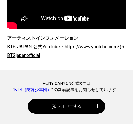
アーティストインフォメーション
BTS JAPAN 公式YouTube：
https://www.youtube.com/@
BTSjapanofficial
PONY CANYON公式Xでは
"
BTS（防弾少年団）
" の新着記事をお知らせしています！
フォローする