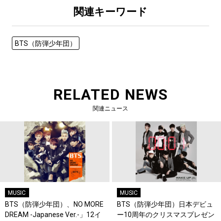
関連キーワード
BTS（防弾少年団）
RELATED NEWS
関連ニュース
MUSIC
MUSIC
BTS（防弾少年団）、NO MORE
BTS（防弾少年団）日本デビュ
DREAM -Japanese Ver.-」12イ
ー10周年のクリスマスプレゼン