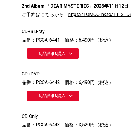
2nd Album 「DEAR MYSTERIES」2025年11月
ご予約はこちらから：
https://TOMOO.lnk.to/1112
CD+Blu-ray
品番：PCCA-6441 価格：6,490円（税込）
商品詳細&購入
CD+DVD
品番：PCCA-6442 価格：6,490円（税込）
商品詳細&購入
CD Only
品番：PCCA-6443 価格：3,520円（税込）