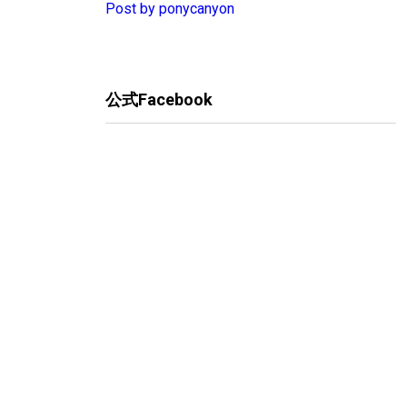
Post by ponycanyon
公式Facebook