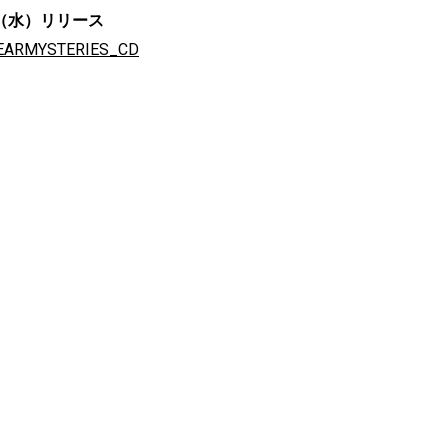
12日（水）リリース
_DEARMYSTERIES_CD