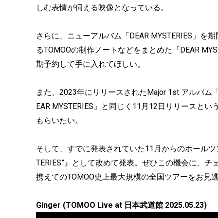
しむ表情が伺える映像となっている。
さらに、ニューアルバム「DEAR MYSTERIES
るTOMOOの制作ノートなどをまとめた『DEAR MYS
期予約して手に入れてほしい。
また、2023年にリリースされたMajor 1st アル
EAR MYSTERIES」と同じく11月12日リリー
もらいたい。
そして、すでに発表されていた11月からのホールツアーの名称も『
TERIES”』として改めて発表。ぜひこの機会に
携えてのTOMOO史上最大規模の全国ツアーをお見
Ginger (TOMOO Live at 日本武道館 2025.05.23)