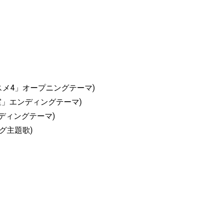
スメ4」オープニングテーマ)
室」エンディングテーマ)
ディングテーマ)
ィング主題歌)