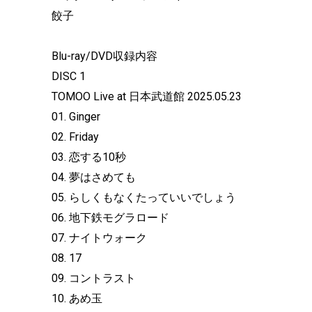
餃子
Blu-ray/DVD収録内容
DISC 1
TOMOO Live at 日本武道館 2025.05.23
01. Ginger
02. Friday
03. 恋する10秒
04. 夢はさめても
05. らしくもなくたっていいでしょう
06. 地下鉄モグラロード
07. ナイトウォーク
08. 17
09. コントラスト
10. あめ⽟