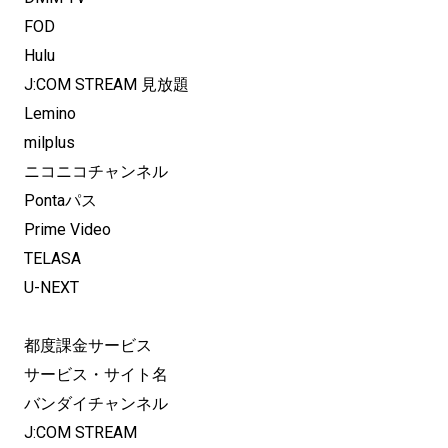
FOD
Hulu
J:COM STREAM 見放題
Lemino
milplus
ニコニコチャンネル
Pontaパス
Prime Video
TELASA
U-NEXT
都度課金サービス
サービス・サイト名
バンダイチャンネル
J:COM STREAM