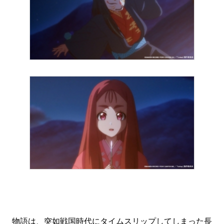
物語は、突如戦国時代にタイムスリップしてしまった長