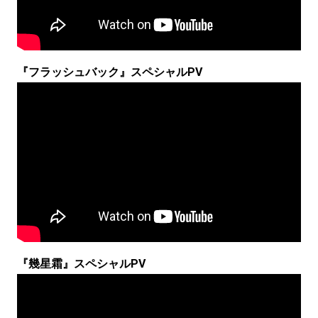
『フラッシュバック』スペシャルPV
『幾星霜』スペシャルPV