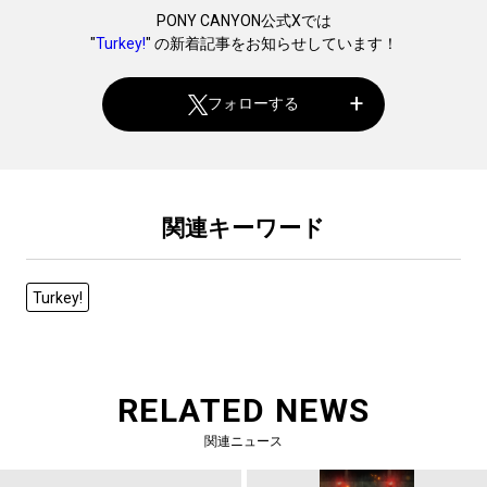
PONY CANYON公式Xでは
"
Turkey!
" の新着記事をお知らせしています！
フォローする
関連キーワード
Turkey!
RELATED NEWS
関連ニュース