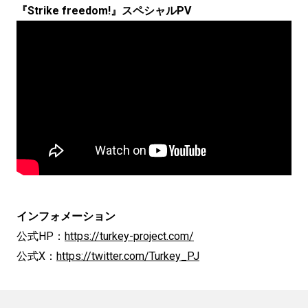
『Strike freedom!』スペシャルPV
インフォメーション
公式HP：
https://turkey-project.com/
公式X：
https://twitter.com/Turkey_PJ