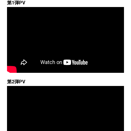
第1弾PV
第2弾PV