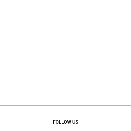
FOLLOW US