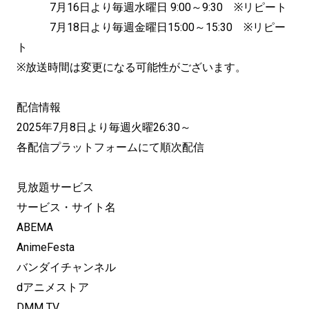
7月16日より毎週水曜日 9:00～9:30 ※リピート
7月18日より毎週金曜日15:00～15:30 ※リピー
ト
※放送時間は変更になる可能性がございます。
配信情報
2025年7月8日より毎週火曜26:30～
各配信プラットフォームにて順次配信
見放題サービス
サービス・サイト名
ABEMA
AnimeFesta
バンダイチャンネル
dアニメストア
DMM TV