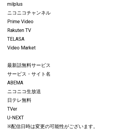
milplus
ニコニコチャンネル
Prime Video
Rakuten TV
TELASA
Video Market
最新話無料サービス
サービス・サイト名
ABEMA
ニコニコ生放送
日テレ無料
TVer
U-NEXT
※配信日時は変更の可能性がございます。