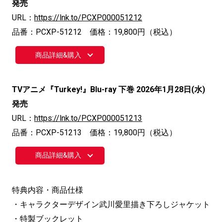
発売
URL：
https://lnk.to/PCXP000051212
品番：PCXP-51212 価格：19,800円（税込）
商品詳細&購入
TVアニメ『Turkey!』Blu-ray 下巻 2026年1月28日(水)
発売
URL：
https://lnk.to/PCXP000051213
品番：PCXP-51213 価格：19,800円（税込）
商品詳細&購入
特典内容・商品仕様
・キャラクターデザイン武川愛里描き下ろしジャケット
・特製ブックレット