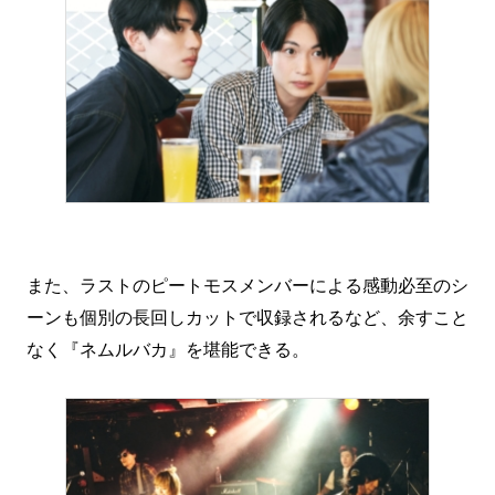
また、ラストのピートモスメンバーによる感動必至のシ
ーンも個別の長回しカットで収録されるなど、余すこと
なく『ネムルバカ』を堪能できる。