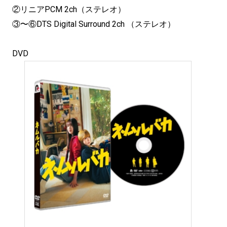
②リニアPCM 2ch（ステレオ）
③〜⑥DTS Digital Surround 2ch （ステレオ）
DVD