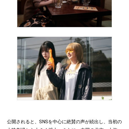
公開されると、SNSを中心に絶賛の声が続出し、当初の