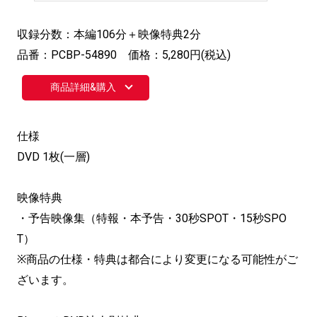
収録分数：本編106分＋映像特典2分
品番：PCBP-54890 価格：5,280円(税込)
商品詳細&購入
仕様
DVD 1枚(一層)
映像特典
・予告映像集（特報・本予告・30秒SPOT・15秒SPO
T）
※商品の仕様・特典は都合により変更になる可能性がご
ざいます。