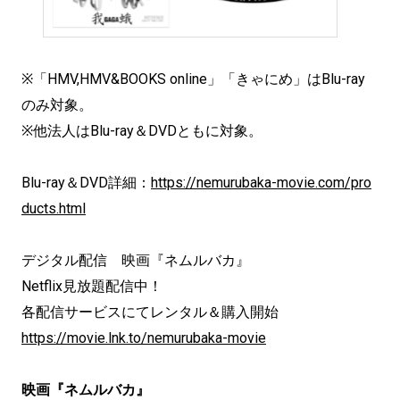
※「HMV,HMV&BOOKS online」「きゃにめ」はBlu-ray
のみ対象。
※他法人はBlu-ray＆DVDともに対象。
Blu-ray＆DVD詳細：
https://nemurubaka-movie.com/pro
ducts.html
デジタル配信 映画『ネムルバカ』
Netflix見放題配信中！
各配信サービスにてレンタル＆購入開始
https://movie.lnk.to/nemurubaka-movie
映画『ネムルバカ』