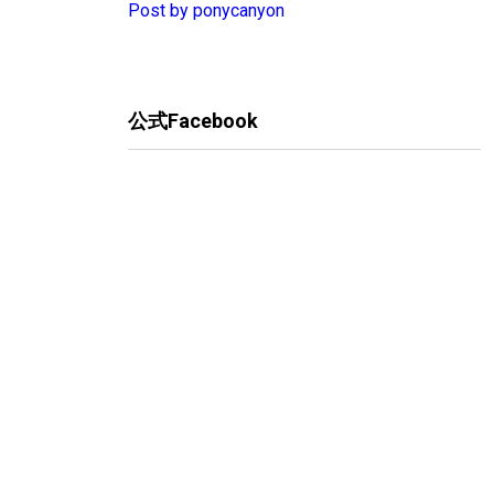
Post by ponycanyon
公式Facebook