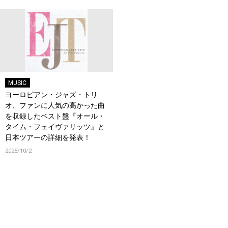
MUSIC
ヨーロピアン・ジャズ・トリ
オ、ファンに人気の高かった曲
を収録したベスト盤『オール・
タイム・フェイヴァリッツ』と
日本ツアーの詳細を発表！
2025/10/2