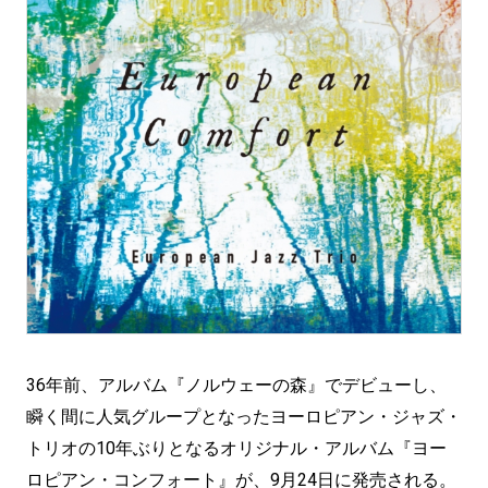
36年前、アルバム『ノルウェーの森』でデビューし、
瞬く間に人気グループとなったヨーロピアン・ジャズ・
トリオの10年ぶりとなるオリジナル・アルバム『ヨー
ロピアン・コンフォート』が、9月24日に発売される。