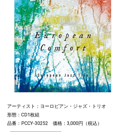
アーティスト：ヨーロピアン・ジャズ・トリオ
形態：CD1枚組
品番：PCCY-30252 価格：3,000円（税込）