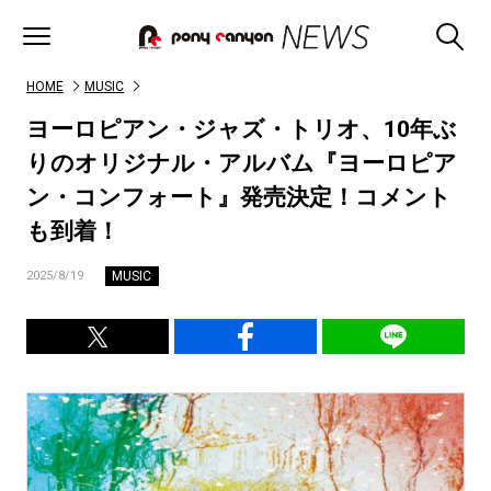
HOME
MUSIC
ヨーロピアン・ジャズ・トリオ、10年ぶ
りのオリジナル・アルバム『ヨーロピア
ン・コンフォート』発売決定！コメント
も到着！
MUSIC
2025/8/19