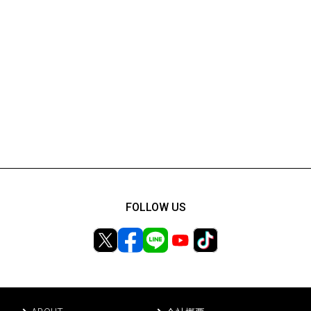
FOLLOW US