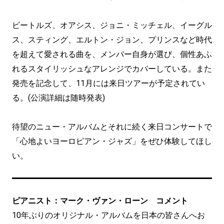
ビートルズ、オアシス、ジョニ・ミッチェル、イーグル
ス、スティング、エルトン・ジョン、プリンスなど時代
を超えて愛される曲を、メンバー自身が選び、個性あふ
れるスタイリッシュなアレンジでカバーしている。また
発売を記念して、11月には来日ツアーが予定されてい
る。(公演詳細は随時発表)
待望のニュー・アルバムとそれに続く来日コンサートで
「心地よいヨーロピアン・ジャズ」をぜひ体験してほし
い。
ピアニスト：マーク・ヴァン・ローン コメント
10年ぶりのオリジナル・アルバムを日本の皆さんへお