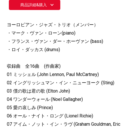
商品詳細&購入
ヨーロピアン・ジャズ・トリオ（メンバー）
・マーク・ヴァン・ローン(piano)
・フランス・ヴァン・ダー・ホーヴァン (bass)
・ロイ・ダッカス (drums)
収録曲 全16曲 (作曲家)
01 ミッシェル (John Lennon, Paul McCartney)
02 イングリッシュマン・イン・ニューヨーク (Sting)
03 僕の歌は君の歌 (Elton John)
04 ワンダーウォール (Noel Gallagher)
05 愛の哀しみ (Prince)
06 オール・ナイト・ロング (Lionel Richie)
07 アイム・ノット・イン・ラヴ (Graham Gouldman, Eric