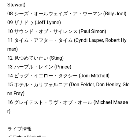
Stewart)
08 シーズ・オールウェイズ・ア・ウーマン (Billy Joel)
09 ザナドゥ (Jeff Lynne)
10 サウンド・オブ・サイレンス (Paul Simon)
11 タイム・アフター・タイム (Cyndi Lauper, Robert Hy
man)
12 見つめていたい (Sting)
13 パープル・レイン (Prince)
14 ビッグ・イエロー・タクシー (Joni Mitchell)
15 ホテル・カリフォルニア (Don Felder, Don Henley, Gle
nn Frey)
16 グレイテスト・ラヴ・オブ・オール (Michael Masse
r)
ライブ情報