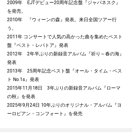
2009年 EJTデビュー20周年記念盤『ジャパネスク』
を発売。
2010年 『ウィーンの森』発表。来日全国ツアー行
う。
2011年 コンサートで人気の高かった曲を集めたベスト
盤『ベスト・レパトア』発表
2012年 2年半ぶりの新録音アルバム『祈り～春の海』
発表
2013年 25周年記念ベスト盤『オール・タイム・ベス
ト No.1s』発表
2015年11月18日 3年ぶりの新録音アルバム『ローマ
の秋』を発表
2025年9月24日 10年ぶりのオリジナル・アルバム『ヨ
ーロピアン・コンフォート』を発売