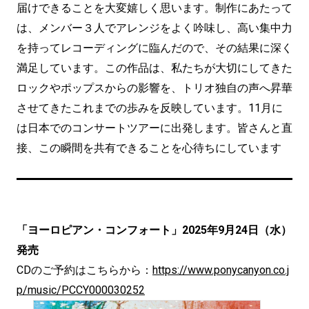
届けできることを大変嬉しく思います。制作にあたって
は、メンバー３人でアレンジをよく吟味し、高い集中力
を持ってレコーディングに臨んだので、その結果に深く
満足しています。この作品は、私たちが大切にしてきた
ロックやポップスからの影響を、トリオ独自の声へ昇華
させてきたこれまでの歩みを反映しています。11月に
は日本でのコンサートツアーに出発します。皆さんと直
接、この瞬間を共有できることを心待ちにしています
「ヨーロピアン・コンフォート」2025年9月24日（水）
発売
CDのご予約はこちらから：
https://www.ponycanyon.co.j
p/music/PCCY000030252