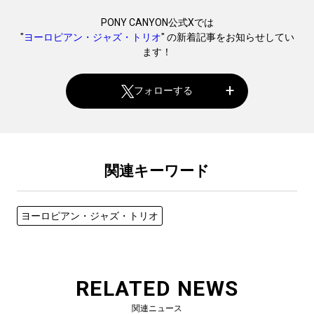
PONY CANYON公式Xでは
"
ヨーロピアン・ジャズ・トリオ
" の新着記事をお知らせしてい
ます！
フォローする
関連キーワード
ヨーロピアン・ジャズ・トリオ
RELATED NEWS
関連ニュース